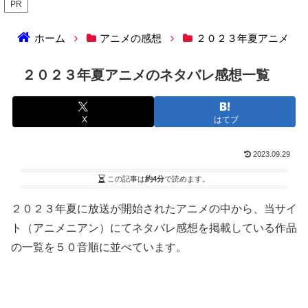
PR
ホーム
アニメの感想
２０２３年夏アニメ
２０２３年夏アニメのネタバレ感想一覧
X
はてブ
2023.09.29
この記事は
約4分
で読めます。
２０２３年夏に放送が開始されたアニメの中から、当サイ
ト（アニメニアン）にてネタバレ感想を掲載している作品
の一覧を５０音順に並べています。