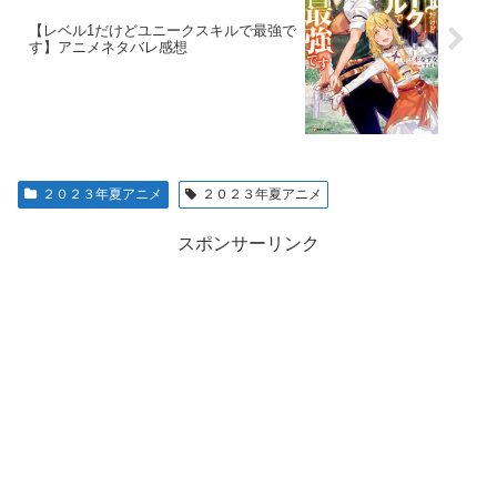
【レベル1だけどユニークスキルで最強で
す】アニメネタバレ感想
２０２３年夏アニメ
２０２３年夏アニメ
スポンサーリンク