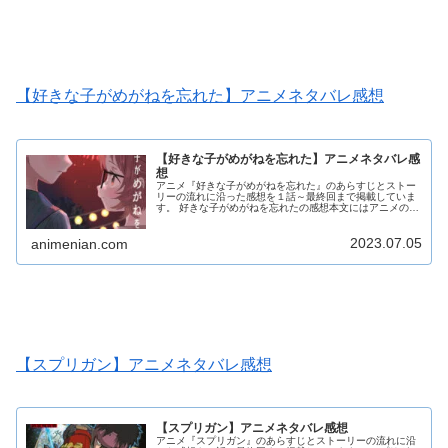
【好きな子がめがねを忘れた】アニメネタバレ感想
【好きな子がめがねを忘れた】アニメネタバレ感
想
アニメ『好きな子がめがねを忘れた』のあらすじとストー
リーの流れに沿った感想を１話～最終回まで掲載していま
す。 好きな子がめがねを忘れたの感想本文にはアニメのネ
タバレが含まれる場合がありますので、ご了承の上お読み
ください。
2023.07.05
animenian.com
【スプリガン】アニメネタバレ感想
【スプリガン】アニメネタバレ感想
アニメ『スプリガン』のあらすじとストーリーの流れに沿