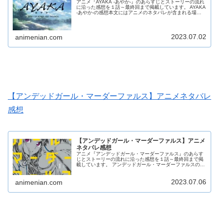
アニメ『AYAKA ‐あやか‐』のあらすじとストーリーの流れ
に沿った感想を１話～最終回まで掲載しています。 AYAKA
‐あやか‐の感想本文にはアニメのネタバレが含まれる場合
がありますので、ご了承の上お読みください。
2023.07.02
animenian.com
【アンデッドガール・マーダーファルス】アニメネタバレ
感想
【アンデッドガール・マーダーファルス】アニメ
ネタバレ感想
アニメ『アンデッドガール・マーダーファルス』のあらす
じとストーリーの流れに沿った感想を１話～最終回まで掲
載しています。 アンデッドガール・マーダーファルスの感
想本文にはアニメのネタバレが含まれる場合がありますの
で、ご了承の上お読みください。
2023.07.06
animenian.com