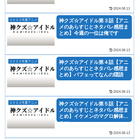
2024.08.13
２０２２年夏アニメ
神クズ☆アイドル第３話【アニ
メのあらすじとネタバレ感想ま
とめ】今週の一位は俺です
2024.08.13
２０２２年夏アニメ
神クズ☆アイドル第４話【アニ
メのあらすじとネタバレ感想ま
とめ】パフェってなんの隠語
2024.08.13
２０２２年夏アニメ
神クズ☆アイドル第５話【アニ
メのあらすじとネタバレ感想ま
とめ】イケメンのマグロ解体シ
ョー
2024.08.13