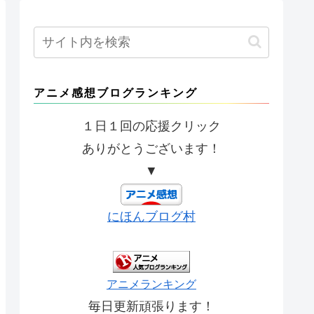
アニメ感想ブログランキング
１日１回の応援クリック
ありがとうございます！
▼
にほんブログ村
アニメランキング
毎日更新頑張ります！