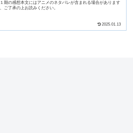
１期の感想本文にはアニメのネタバレが含まれる場合があります
、ご了承の上お読みください。
2025.01.13