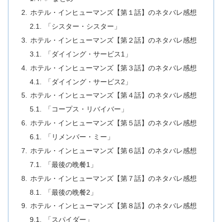
ホテル・インヒューマンズ【第１話】のネタバレ感想
「シスター・シスター」
ホテル・インヒューマンズ【第２話】のネタバレ感想
「ダイイング・サービス1」
ホテル・インヒューマンズ【第３話】のネタバレ感想
「ダイイング・サービス2」
ホテル・インヒューマンズ【第４話】のネタバレ感想
「コープス・リバイバー」
ホテル・インヒューマンズ【第５話】のネタバレ感想
「リメンバー・ミー」
ホテル・インヒューマンズ【第６話】のネタバレ感想
「最後の晩餐1」
ホテル・インヒューマンズ【第７話】のネタバレ感想
「最後の晩餐2」
ホテル・インヒューマンズ【第８話】のネタバレ感想
「スパイダー」