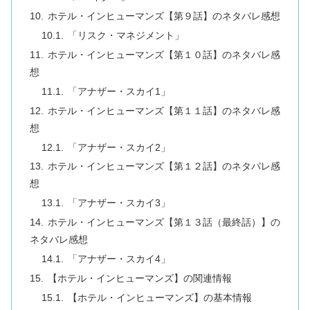
ホテル・インヒューマンズ【第９話】のネタバレ感想
「リスク・マネジメント」
ホテル・インヒューマンズ【第１０話】のネタバレ感
想
「アナザー・スカイ1」
ホテル・インヒューマンズ【第１１話】のネタバレ感
想
「アナザー・スカイ2」
ホテル・インヒューマンズ【第１２話】のネタバレ感
想
「アナザー・スカイ3」
ホテル・インヒューマンズ【第１３話（最終話）】の
ネタバレ感想
「アナザー・スカイ4」
【ホテル・インヒューマンズ】の関連情報
【ホテル・インヒューマンズ】の基本情報