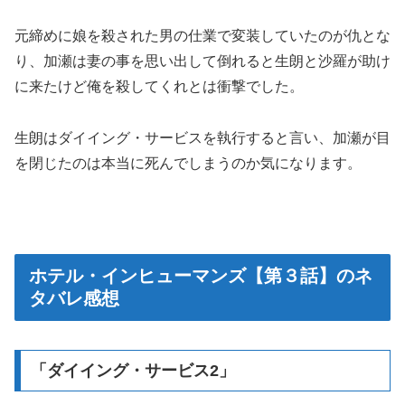
元締めに娘を殺された男の仕業で変装していたのが仇とな
り、加瀬は妻の事を思い出して倒れると生朗と沙羅が助け
に来たけど俺を殺してくれとは衝撃でした。
生朗はダイイング・サービスを執行すると言い、加瀬が目
を閉じたのは本当に死んでしまうのか気になります。
ホテル・インヒューマンズ【第３話】のネ
タバレ感想
「ダイイング・サービス2」