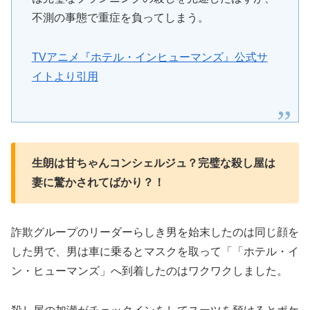
不測の事態で重症を負ってしまう。
TVアニメ『ホテル・インヒューマンズ』公式サ
イトより引用
生朗は甘ちゃんコンシェルジュ？完璧な殺し屋は
妻に驚かされてばかり？！
詐欺グループのリーダーらしき男を始末したのは同じ顔を
した男で、男は車に乗るとマスクを取って「「ホテル・イ
ン・ヒューマンズ」へ到着したのはワクワクしました。