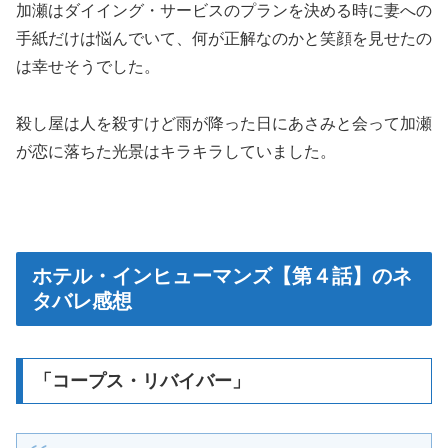
加瀬はダイイング・サービスのプランを決める時に妻への
手紙だけは悩んでいて、何が正解なのかと笑顔を見せたの
は幸せそうでした。
殺し屋は人を殺すけど雨が降った日にあさみと会って加瀬
が恋に落ちた光景はキラキラしていました。
ホテル・インヒューマンズ【第４話】のネ
タバレ感想
「コープス・リバイバー」