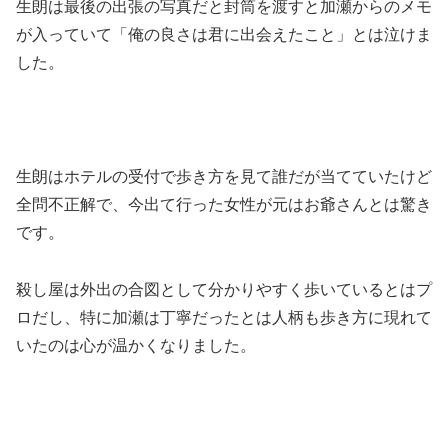
生朗は最後の出張の写真だと封筒を渡すと加瀬からのメモ
が入っていて「俺の良さは君に出会えたこと」とは泣けま
した。
生朗はホテルの受付で歩き方を見て誰だが当てていたけど
全問不正解で、今出て行った女性が元はお爺さんとは驚き
です。
殺し屋は外出の合図として分かりやすく歩いているとはプ
ロだし、特に加瀬は丁寧だったとは人柄も歩き方に現れて
いたのは心が温かくなりました。