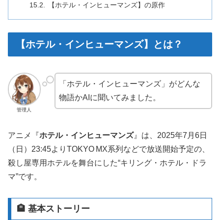
【ホテル・インヒューマンズ】の原作
【ホテル・インヒューマンズ】とは？
「ホテル・インヒューマンズ」がどんな
物語かAIに聞いてみました。
管理人
アニメ『
ホテル・インヒューマンズ
』は、2025年7月6日
（日）23:45よりTOKYO MX系列などで放送開始予定の、
殺し屋専用ホテルを舞台にした“キリング・ホテル・ドラ
マ”です
。
🏨 基本ストーリー