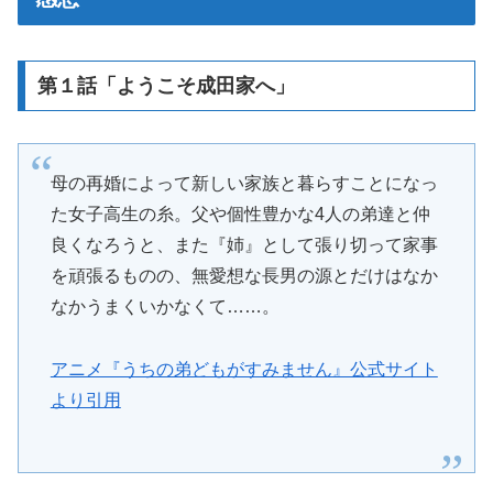
第１話「ようこそ成田家へ」
母の再婚によって新しい家族と暮らすことになっ
た女子高生の糸。父や個性豊かな4人の弟達と仲
良くなろうと、また『姉』として張り切って家事
を頑張るものの、無愛想な長男の源とだけはなか
なかうまくいかなくて……。
アニメ『うちの弟どもがすみません』公式サイト
より引用