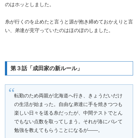
のはホッとしました。
糸が行くのを止めたと言うと源が抱き締めておかえりと言
い、弟達が見守っていたのはほのぼのしました。
第３話「成田家の新ルール」
転勤のため両親が北海道へ行き、きょうだいだけ
の生活が始まった。自由な弟達に手を焼きつつも
楽しい日々を送る糸だったが、中間テストでとん
でもない点数を取ってしまう。それが洛にバレて
勉強を教えてもらうことになるが――。