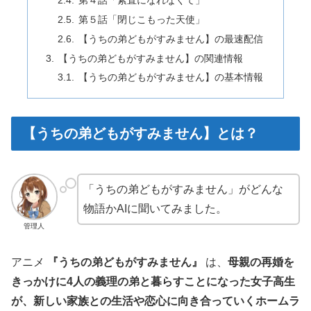
第５話「閉じこもった天使」
【うちの弟どもがすみません】の最速配信
【うちの弟どもがすみません】の関連情報
【うちの弟どもがすみません】の基本情報
【うちの弟どもがすみません】とは？
「うちの弟どもがすみません」がどんな
物語かAIに聞いてみました。
管理人
アニメ
『
うちの弟どもがすみません
』
は、
母親の再婚を
きっかけに4人の義理の弟と暮らすことになった女子高生
が、新しい家族との生活や恋心に向き合っていくホームラ