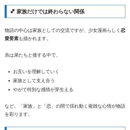
💕 家族だけでは終わらない関係
物語の中心は家族としての交流ですが、少女漫画らしく
恋
愛要素
も描かれます。
糸は弟たちと接する中で、
お互いを理解していく
家族として支え合う
やがて特別な感情が芽生える
など、「家族」と「恋」の間で揺れ動く複雑な心情が物語
を彩ります。