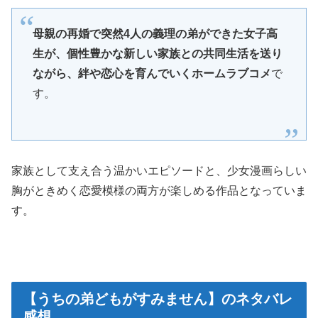
母親の再婚で突然4人の義理の弟ができた女子高
生が、個性豊かな新しい家族との共同生活を送り
ながら、絆や恋心を育んでいくホームラブコメ
で
す。
家族として支え合う温かいエピソードと、少女漫画らしい
胸がときめく恋愛模様の両方が楽しめる作品となっていま
す。
【うちの弟どもがすみません】のネタバレ
感想