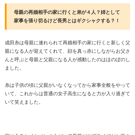
母親の再婚相手の家に行くと弟が４人？姉として
家事を張り切るけど長男とはギクシャクする？！
成田糸は母親に連れられて再婚相手の家に行くと新しく父
親になる人が迎えてくれて、顔を真っ赤にしながらお父さ
んと呼ぶと母親と父親になる人が感動したのはほのぼのし
ました。
糸は子供の頃に父親がいなくなってから家事全般をやって
いて、これからは普通の女子高生になると力が入り過ぎて
いて笑えました。