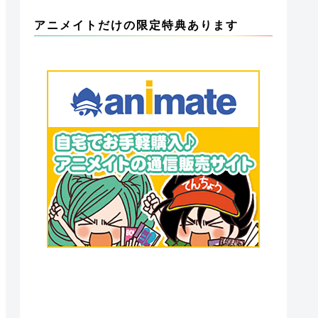
アニメイトだけの限定特典あります