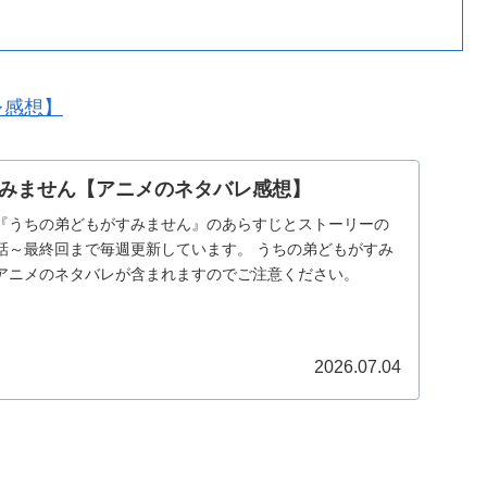
レ感想】
みません【アニメのネタバレ感想】
『うちの弟どもがすみません』のあらすじとストーリーの
話～最終回まで毎週更新しています。 うちの弟どもがすみ
アニメのネタバレが含まれますのでご注意ください。
2026.07.04