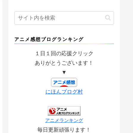
アニメ感想ブログランキング
１日１回の応援クリック
ありがとうございます！
▼
にほんブログ村
アニメランキング
毎日更新頑張ります！