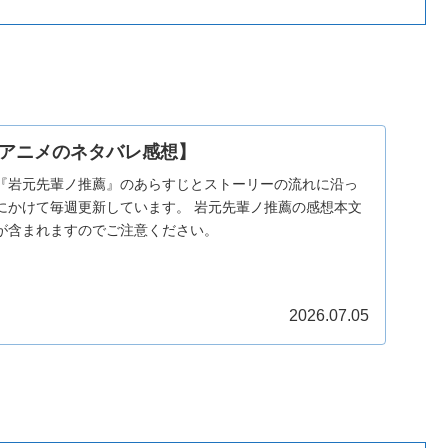
アニメのネタバレ感想】
『岩元先輩ノ推薦』のあらすじとストーリーの流れに沿っ
にかけて毎週更新しています。 岩元先輩ノ推薦の感想本文
が含まれますのでご注意ください。
2026.07.05