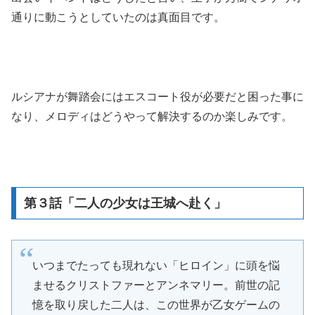
通りに動こうとしていたのは真面目です。
ルシアナが舞踏会にはエスコート役が必要だと困った事に
なり、メロディはどうやって解決するのか楽しみです。
第３話「二人の少女は王城へ赴く」
いつまでたっても現れない「ヒロイン」に頭を悩
ませるクリストファーとアンネマリー。前世の記
憶を取り戻した二人は、この世界が乙女ゲームの