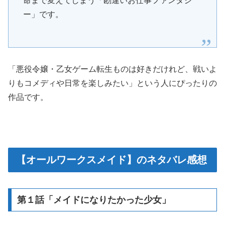
命まで変えてしまう「勘違いお仕事ファンタジ
ー」です。
「悪役令嬢・乙女ゲーム転生ものは好きだけれど、戦いよ
りもコメディや日常を楽しみたい」という人にぴったりの
作品です。
【オールワークスメイド】のネタバレ感想
第１話「メイドになりたかった少女」