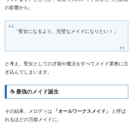
の影響から、
「聖女になるより、完璧なメイドになりたい！」
と考え、聖女としての才能や魔法をすべてメイド業務に注
ぎ込んでしまいます。
☕ 最強のメイド誕生
その結果、メロディは
「オールワークスメイド」
と呼ば
れるほどの万能メイドに。