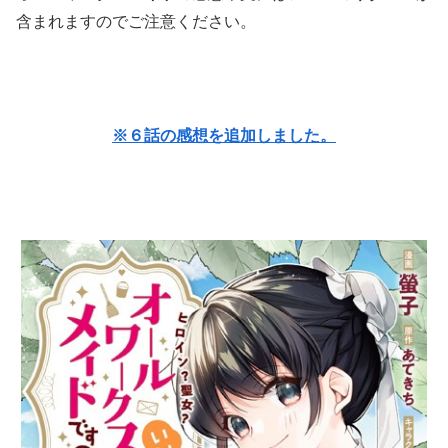
含まれますのでご注意ください。
※６話の感想を追加しました。