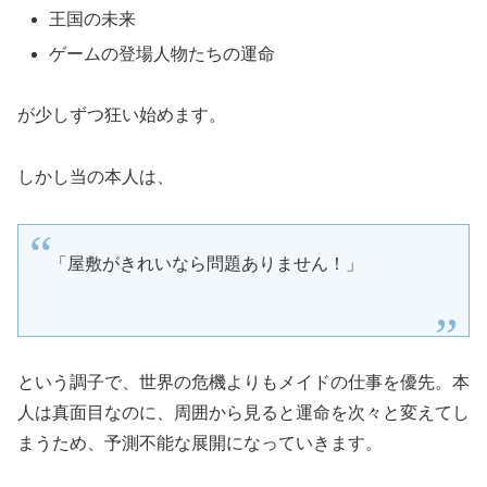
王国の未来
ゲームの登場人物たちの運命
が少しずつ狂い始めます。
しかし当の本人は、
「屋敷がきれいなら問題ありません！」
という調子で、世界の危機よりもメイドの仕事を優先。本
人は真面目なのに、周囲から見ると運命を次々と変えてし
まうため、予測不能な展開になっていきます。