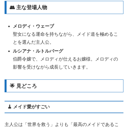
👥 主な登場人物
メロディ・ウェーブ
聖女になる運命を持ちながら、メイド道を極めるこ
とを選んだ主人公。
ルシアナ・ルトルバーグ
伯爵令嬢で、メロディが仕えるお嬢様。メロディの
影響を受けながら成長していきます。
🌟 見どころ
🧹 メイド愛がすごい
主人公は「世界を救う」よりも「最高のメイドであるこ