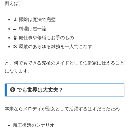
例えば、
🧹 掃除は魔法で完璧
🍳 料理は超一流
🪴 庭仕事や修繕もお手のもの
🛠️ 屋敷のあらゆる雑務を一人でこなす
と、何でもできる究極のメイドとして伯爵家に仕えること
になります。
😅 でも世界は大丈夫？
本来ならメロディが聖女として活躍するはずだったため、
魔王復活のシナリオ