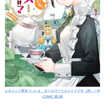
ヒロイン？聖女？いいえ、オールワークスメイドです（誇）！@
COMIC 第1巻