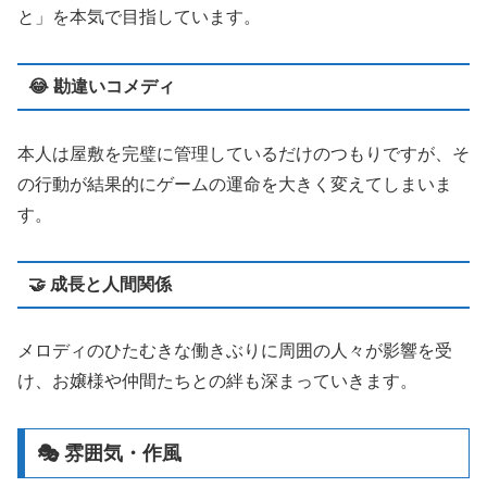
と」を本気で目指しています。
😂 勘違いコメディ
本人は屋敷を完璧に管理しているだけのつもりですが、そ
の行動が結果的にゲームの運命を大きく変えてしまいま
す。
🤝 成長と人間関係
メロディのひたむきな働きぶりに周囲の人々が影響を受
け、お嬢様や仲間たちとの絆も深まっていきます。
🎭 雰囲気・作風