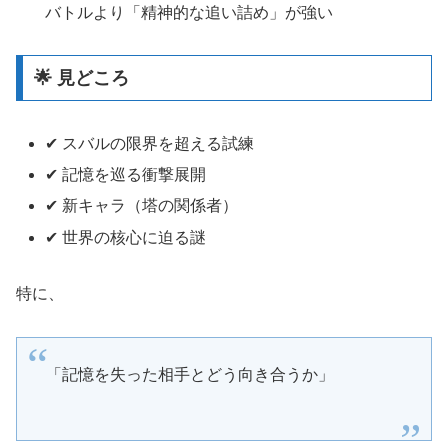
バトルより「精神的な追い詰め」が強い
🌟 見どころ
✔ スバルの限界を超える試練
✔ 記憶を巡る衝撃展開
✔ 新キャラ（塔の関係者）
✔ 世界の核心に迫る謎
特に、
「記憶を失った相手とどう向き合うか」