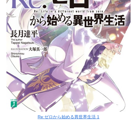
Re:ゼロから始める異世界生活 1