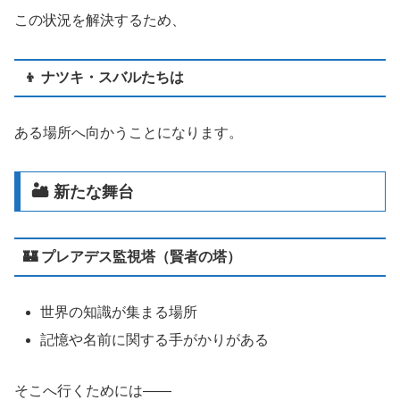
この状況を解決するため、
👦 ナツキ・スバルたちは
ある場所へ向かうことになります。
🏜️ 新たな舞台
🏰 プレアデス監視塔（賢者の塔）
世界の知識が集まる場所
記憶や名前に関する手がかりがある
そこへ行くためには――