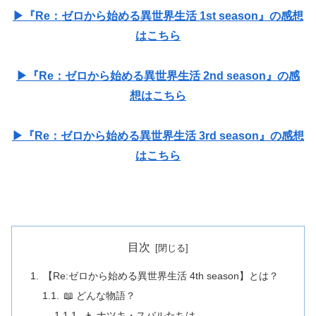
▶『Re：ゼロから始める異世界生活 1st season』の感想
はこちら
▶『Re：ゼロから始める異世界生活 2nd season』の感
想はこちら
▶『Re：ゼロから始める異世界生活 3rd season』の感想
はこちら
目次
【Re:ゼロから始める異世界生活 4th season】とは？
📖 どんな物語？
👦 ナツキ・スバルたちは