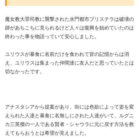
魔女教大罪司教に襲撃された水門都市プリステラは破壊の
跡があちこちに見られるけど人々は復興を始めていたのは
終わった事を物語っていて安心しました。
ユリウスが暴食に名前だけを食われて皆の記憶からは消
え、ユリウスは集まった仲間達に友人だと思っていたとは
切なかったです。
アナスタシアから提案があり、街には色欲によって姿を変
えられた人達と暴食に名無しにされた人達がいて、ルグニ
カ三英傑の一人である賢者・シャウラに元に戻す方法を教
えてもらおうとは希望が見えました。