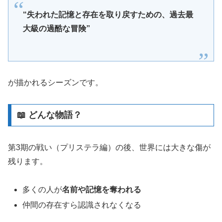
“失われた記憶と存在を取り戻すための、過去最
大級の過酷な冒険”
が描かれるシーズンです。
📖 どんな物語？
第3期の戦い（プリステラ編）の後、世界には大きな傷が
残ります。
多くの人が
名前や記憶を奪われる
仲間の存在すら認識されなくなる