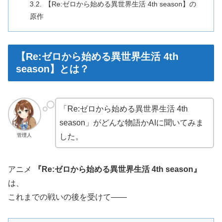
【Re:ゼロから始める異世界生活 4th season】の
原作
【Re:ゼロから始める異世界生活 4th
season】とは？
「Re:ゼロから始める異世界生活 4th
season」がどんな物語かAIに聞いてみま
した。
管理人
アニメ
『
Re:ゼロから始める異世界生活
4th season』
は、
これまでの戦いの後を受けて――