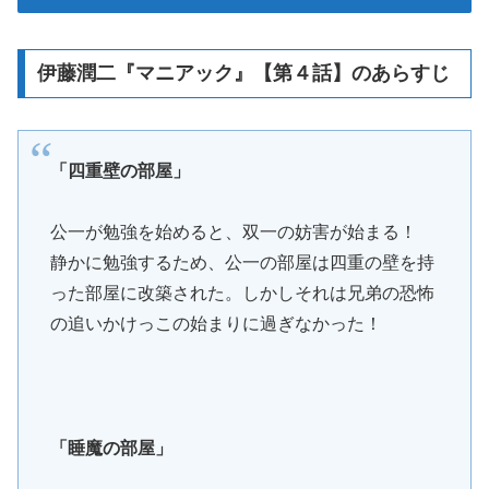
伊藤潤二『マニアック』【第４話】のあらすじ
「四重壁の部屋」
公一が勉強を始めると、双一の妨害が始まる！
静かに勉強するため、公一の部屋は四重の壁を持
った部屋に改築された。しかしそれは兄弟の恐怖
の追いかけっこの始まりに過ぎなかった！
「睡魔の部屋」