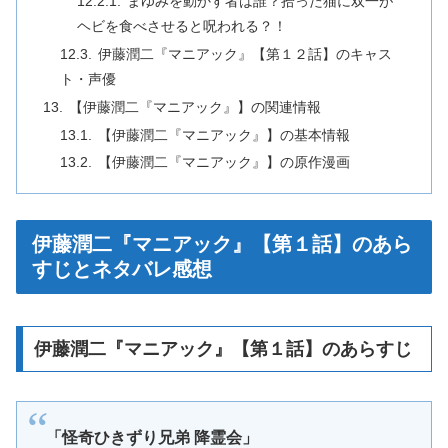
まゆみを動かす者は誰？拾った猫に双一が
ヘビを食べさせると呪われる？！
伊藤潤二『マニアック』【第１２話】のキャス
ト・声優
【伊藤潤二『マニアック』】の関連情報
【伊藤潤二『マニアック』】の基本情報
【伊藤潤二『マニアック』】の原作漫画
伊藤潤二『マニアック』【第１話】のあら
すじとネタバレ感想
伊藤潤二『マニアック』【第１話】のあらすじ
「怪奇ひきずり兄弟 降霊会」