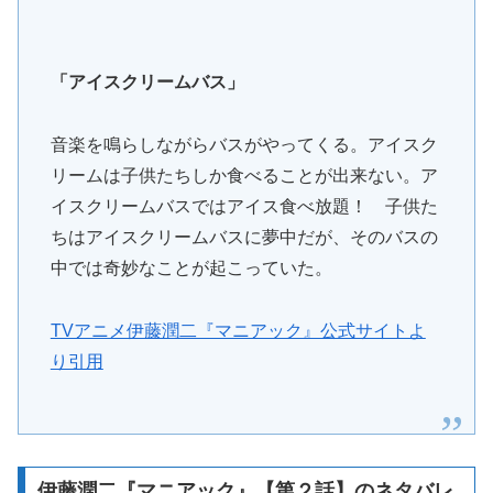
「アイスクリームバス」
音楽を鳴らしながらバスがやってくる。アイスク
リームは子供たちしか食べることが出来ない。ア
イスクリームバスではアイス食べ放題！ 子供た
ちはアイスクリームバスに夢中だが、そのバスの
中では奇妙なことが起こっていた。
TVアニメ伊藤潤二『マニアック』公式サイトよ
り引用
伊藤潤二『マニアック』【第２話】のネタバレ