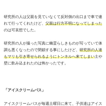
研究所の人は父親を見ていなくて反対側の出口まで車で連
れて行ってくれたけど、
父親は行方不明になってしまった
のは可哀想でした。
研究所の人が撮った写真に幽霊らしきものが写っていて体
調も悪くなったので閉鎖する事にしたけど、
研究所の人達
もマリも引き寄せられるようにトンネルへ来てしまい
土や
壁に飲み込まれたのは怖かったです。
「アイスクリームバス」
アイスクリームバスが毎週土曜日に来て、子供達はアイス