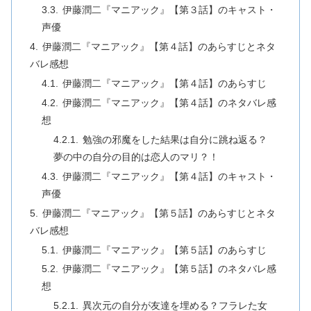
伊藤潤二『マニアック』【第３話】のキャスト・
声優
伊藤潤二『マニアック』【第４話】のあらすじとネタ
バレ感想
伊藤潤二『マニアック』【第４話】のあらすじ
伊藤潤二『マニアック』【第４話】のネタバレ感
想
勉強の邪魔をした結果は自分に跳ね返る？
夢の中の自分の目的は恋人のマリ？！
伊藤潤二『マニアック』【第４話】のキャスト・
声優
伊藤潤二『マニアック』【第５話】のあらすじとネタ
バレ感想
伊藤潤二『マニアック』【第５話】のあらすじ
伊藤潤二『マニアック』【第５話】のネタバレ感
想
異次元の自分が友達を埋める？フラレた女