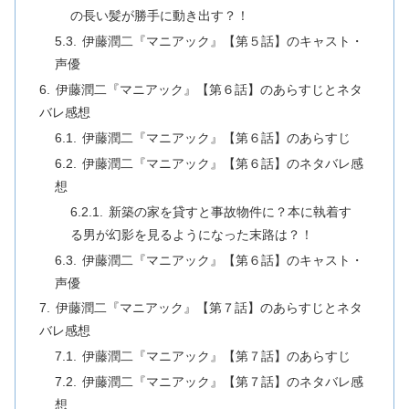
の長い髪が勝手に動き出す？！
伊藤潤二『マニアック』【第５話】のキャスト・
声優
伊藤潤二『マニアック』【第６話】のあらすじとネタ
バレ感想
伊藤潤二『マニアック』【第６話】のあらすじ
伊藤潤二『マニアック』【第６話】のネタバレ感
想
新築の家を貸すと事故物件に？本に執着す
る男が幻影を見るようになった末路は？！
伊藤潤二『マニアック』【第６話】のキャスト・
声優
伊藤潤二『マニアック』【第７話】のあらすじとネタ
バレ感想
伊藤潤二『マニアック』【第７話】のあらすじ
伊藤潤二『マニアック』【第７話】のネタバレ感
想