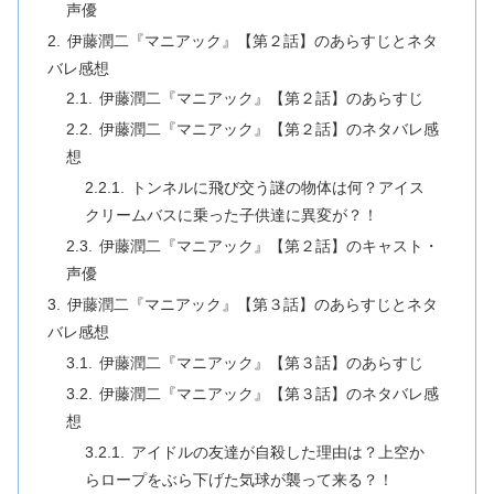
声優
伊藤潤二『マニアック』【第２話】のあらすじとネタ
バレ感想
伊藤潤二『マニアック』【第２話】のあらすじ
伊藤潤二『マニアック』【第２話】のネタバレ感
想
トンネルに飛び交う謎の物体は何？アイス
クリームバスに乗った子供達に異変が？！
伊藤潤二『マニアック』【第２話】のキャスト・
声優
伊藤潤二『マニアック』【第３話】のあらすじとネタ
バレ感想
伊藤潤二『マニアック』【第３話】のあらすじ
伊藤潤二『マニアック』【第３話】のネタバレ感
想
アイドルの友達が自殺した理由は？上空か
らロープをぶら下げた気球が襲って来る？！