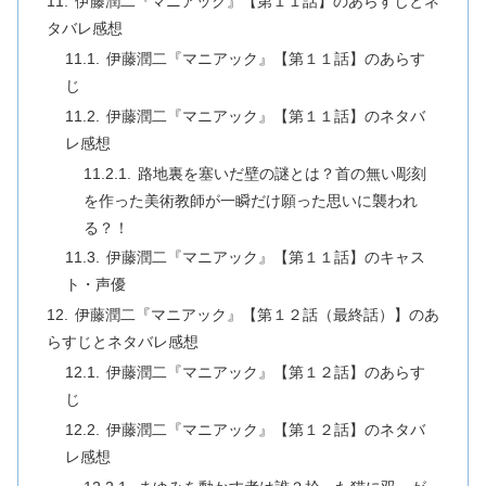
伊藤潤二『マニアック』【第１１話】のあらすじとネ
タバレ感想
伊藤潤二『マニアック』【第１１話】のあらす
じ
伊藤潤二『マニアック』【第１１話】のネタバ
レ感想
路地裏を塞いだ壁の謎とは？首の無い彫刻
を作った美術教師が一瞬だけ願った思いに襲われ
る？！
伊藤潤二『マニアック』【第１１話】のキャス
ト・声優
伊藤潤二『マニアック』【第１２話（最終話）】のあ
らすじとネタバレ感想
伊藤潤二『マニアック』【第１２話】のあらす
じ
伊藤潤二『マニアック』【第１２話】のネタバ
レ感想