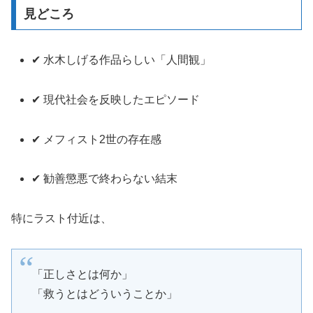
見どころ
✔ 水木しげる作品らしい「人間観」
✔ 現代社会を反映したエピソード
✔ メフィスト2世の存在感
✔ 勧善懲悪で終わらない結末
特にラスト付近は、
「正しさとは何か」
「救うとはどういうことか」