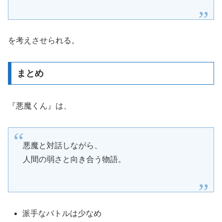
を考えさせられる。
まとめ
『悪魔くん』は、
悪魔と対話しながら、
人間の弱さと向き合う物語。
派手なバトルは少なめ