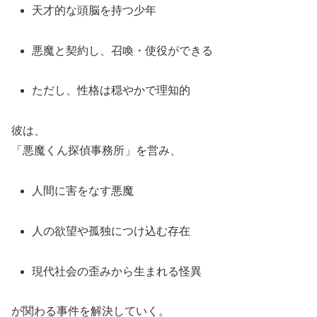
天才的な頭脳を持つ少年
悪魔と契約し、召喚・使役ができる
ただし、性格は穏やかで理知的
彼は、
「悪魔くん探偵事務所」を営み、
人間に害をなす悪魔
人の欲望や孤独につけ込む存在
現代社会の歪みから生まれる怪異
が関わる事件を解決していく。