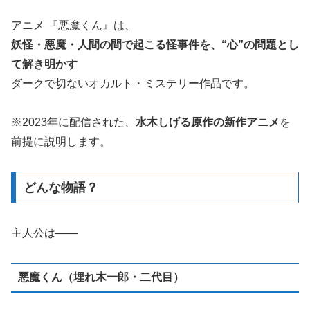
アニメ 『悪魔くん』は、
妖怪・悪魔・人間の間で起こる怪事件を、“心”の問題とし
て解き明かす
ダークで切ないオカルト・ミステリー作品です。
※2023年に配信された、
水木しげる原作の新作アニメ
を
前提に説明します。
どんな物語？
主人公は――
悪魔くん（埋れ木一郎・二代目）