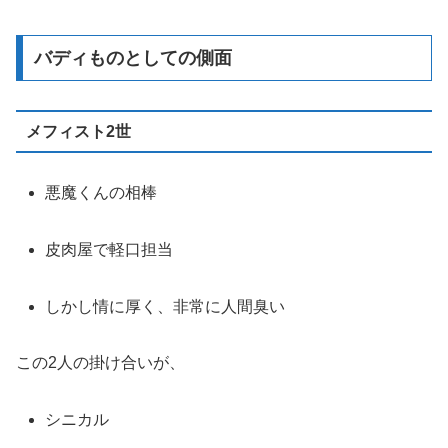
バディものとしての側面
メフィスト2世
悪魔くんの相棒
皮肉屋で軽口担当
しかし情に厚く、非常に人間臭い
この2人の掛け合いが、
シニカル