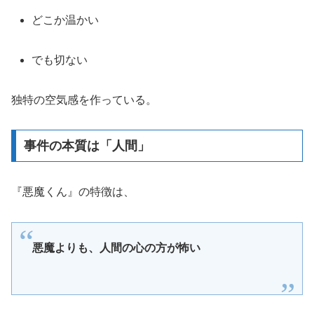
どこか温かい
でも切ない
独特の空気感を作っている。
事件の本質は「人間」
『悪魔くん』の特徴は、
悪魔よりも、人間の心の方が怖い