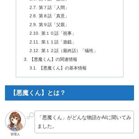
第７話「人間」
第８話「真意」
第９話「父親」
第１０話「祝事」
第１１話「遊戯」
第１２話（最終話）「犠牲」
【悪魔くん】の関連情報
【悪魔くん】の基本情報
【悪魔くん】とは？
「悪魔くん」がどんな物語かAIに聞いてみ
ました。
管理人