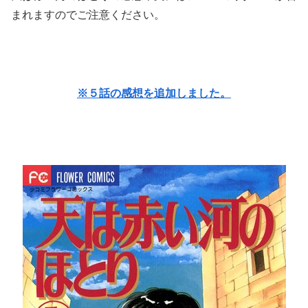
まれますのでご注意ください。
※５話の感想を追加しました。