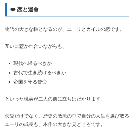
❤️ 恋と運命
物語の大きな軸となるのが、ユーリとカイルの恋です。
互いに惹かれ合いながらも、
現代へ帰るべきか
古代で生き続けるべきか
帝国を守る使命
といった現実が二人の前に立ちはだかります。
恋愛だけでなく、歴史の激流の中で自分の人生を選び取る
ユーリの成長も、本作の大きな見どころです。