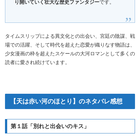
り開いていく壮大な歴史ファンタジー
です。
タイムスリップによる異文化との出会い、宮廷の陰謀、戦
場での活躍、そして時代を超えた恋愛が織りなす物語は、
少女漫画の枠を超えたスケールの大河ロマンとして多くの
読者に愛され続けています。
【天は赤い河のほとり】のネタバレ感想
第１話「別れと出会いのキス」