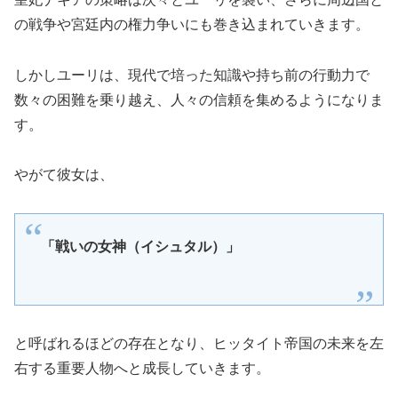
の戦争や宮廷内の権力争いにも巻き込まれていきます。
しかしユーリは、現代で培った知識や持ち前の行動力で
数々の困難を乗り越え、人々の信頼を集めるようになりま
す。
やがて彼女は、
「戦いの女神（イシュタル）」
と呼ばれるほどの存在となり、ヒッタイト帝国の未来を左
右する重要人物へと成長していきます。