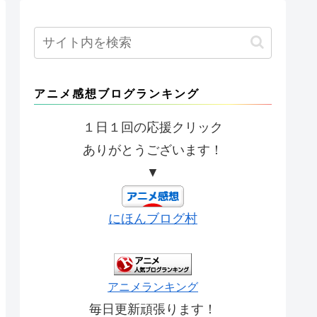
アニメ感想ブログランキング
１日１回の応援クリック
ありがとうございます！
▼
にほんブログ村
アニメランキング
毎日更新頑張ります！