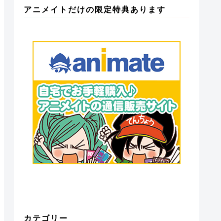
アニメイトだけの限定特典あります
カテゴリー