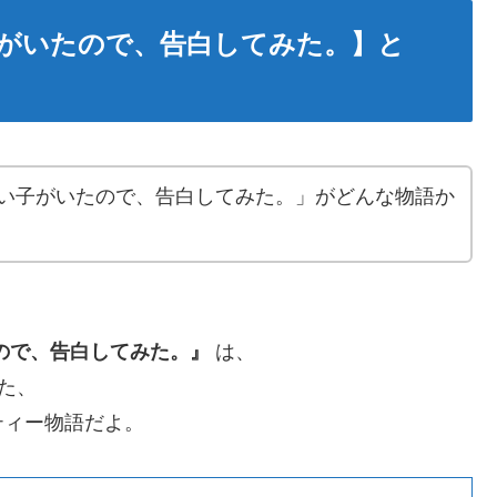
がいたので、告白してみた。】と
い子がいたので、告白してみた。」がどんな物語か
ので、告白してみた。』
は、
た、
ティー物語だよ。