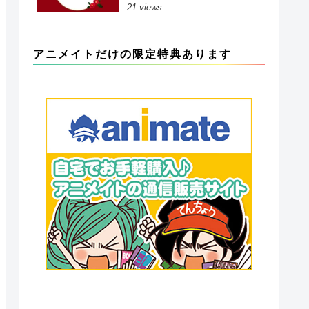
21 views
アニメイトだけの限定特典あります