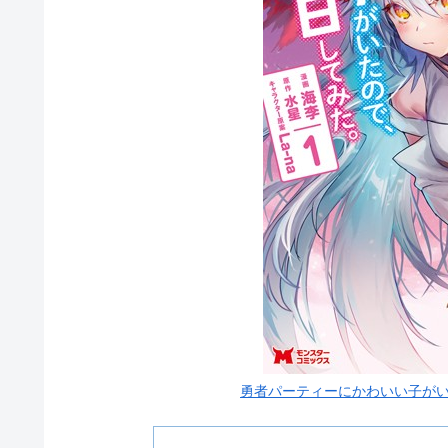
勇者パーティーにかわいい子がいた