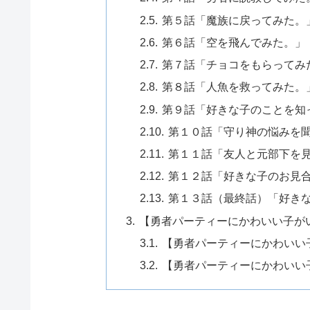
第５話「魔族に戻ってみた。
第６話「空を飛んでみた。」
第７話「チョコをもらってみ
第８話「人魚を救ってみた。
第９話「好きな子のことを知
第１０話「守り神の悩みを
第１１話「友人と元部下を
第１２話「好きな子のお見
第１３話（最終話）「好き
【勇者パーティーにかわいい子が
【勇者パーティーにかわいい
【勇者パーティーにかわいい