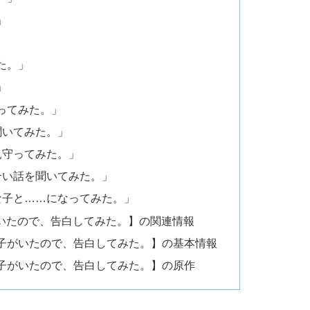
」
た。」
」
ってみた。」
聞いてみた。」
見守ってみた。」
合い話を聞いてみた。」
な子と……になってみた。」
いたので、告白してみた。】の関連情報
子がいたので、告白してみた。】の基本情報
子がいたので、告白してみた。】の原作