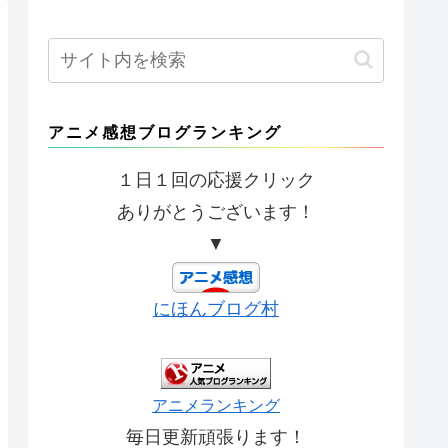
アニメ感想ブログランキング
１日１回の応援クリック
ありがとうございます！
▼
にほんブログ村
アニメランキング
毎日更新頑張ります！