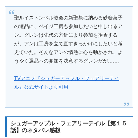
聖ルイストンベル教会の新聖祭に納める砂糖菓子
の選品に、ペイジ工房も参加したいと申し出るア
ン。グレンは先代の方針により参加を拒否する
が、アンは工房を立て直すきっかけにしたいと考
えていた。そんなアンの情熱に心を動かされ、よ
うやく選品への参加を決意するグレンだが……。
TVアニメ『シュガーアップル・フェアリーテイ
ル』公式サイトより引用
シュガーアップル・フェアリーテイル【第１５
話】のネタバレ感想