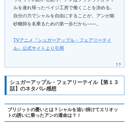
ルを連れ帰ったペイジ工房で働くことを決める。
自分の力でシャルを自由にすることが、アンが銀
砂糖師を名乗るための第一歩だから――。
TVアニメ『シュガーアップル・フェアリーテイ
ル』公式サイトより引用
シュガーアップル・フェアリーテイル【第１３
話】のネタバレ感想
ブリジットの憂いとは？シャルを追い掛けてエリオッ
トの誘いに乗ったアンの運命は？！