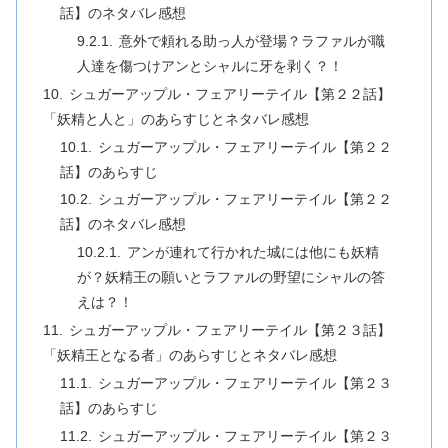
話】のネタバレ感想
意外で頼れる助っ人が登場？ラファルが職
人達を傷つけアンとシャルに牙を剥く？！
シュガーアップル・フェアリーテイル【第２２話】
「妖精と人と」のあらすじとネタバレ感想
シュガーアップル・フェアリーテイル【第２２
話】のあらすじ
シュガーアップル・フェアリーテイル【第２２
話】のネタバレ感想
アンが連れて行かれた城には他にも妖精
が？妖精王の願いとラファルの野望にシャルの答
えは？！
シュガーアップル・フェアリーテイル【第２３話】
「妖精王となる者」のあらすじとネタバレ感想
シュガーアップル・フェアリーテイル【第２３
話】のあらすじ
シュガーアップル・フェアリーテイル【第２３