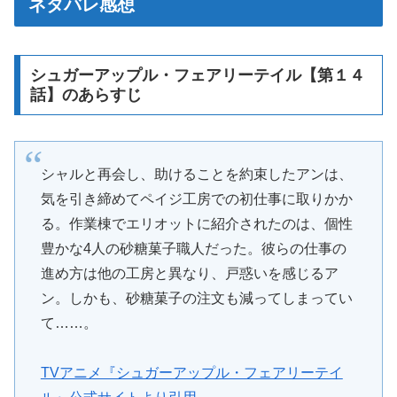
ネタバレ感想
シュガーアップル・フェアリーテイル【第１４
話】のあらすじ
シャルと再会し、助けることを約束したアンは、
気を引き締めてペイジ工房での初仕事に取りかか
る。作業棟でエリオットに紹介されたのは、個性
豊かな4人の砂糖菓子職人だった。彼らの仕事の
進め方は他の工房と異なり、戸惑いを感じるア
ン。しかも、砂糖菓子の注文も減ってしまってい
て……。
TVアニメ『シュガーアップル・フェアリーテイ