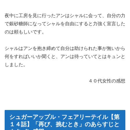
夜中に工房を見に行ったアンはシャルに会って、自分の力
で銀砂糖師になってシャルを自由にすると力強く宣言した
のは頼もしいです。
シャルはアンを抱き締めて自分は助けられた事が無いから
何をすればいいか聞くと、アンは待っていてとはキュンと
しました。
４０代女性の感想
シュガーアップル・フェアリーテイル【第
１４話】「再び、挑むとき」のあらすじと