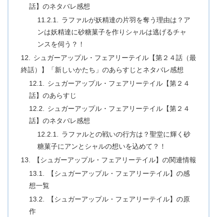
話】のネタバレ感想
ラファルが妖精達の片羽を奪う理由は？ア
ンは妖精達に砂糖菓子を作りシャルは逃げるチャ
ンスを伺う？！
シュガーアップル・フェアリーテイル【第２４話（最
終話）】「新しいかたち」のあらすじとネタバレ感想
シュガーアップル・フェアリーテイル【第２４
話】のあらすじ
シュガーアップル・フェアリーテイル【第２４
話】のネタバレ感想
ラファルとの戦いの行方は？聖堂に輝く砂
糖菓子にアンとシャルの想いを込めて？！
【シュガーアップル・フェアリーテイル】の関連情報
【シュガーアップル・フェアリーテイル】の感
想一覧
【シュガーアップル・フェアリーテイル】の原
作