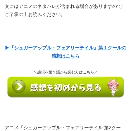
文にはアニメのネタバレが含まれる場合がありますので、
ご了承の上お読みください。
▶『シュガーアップル・フェアリーテイル』第１クールの
感想はこちら
＼感想を第１話から読む方はこちら／
アニメ「シュガーアップル・フェアリーテイル 第2クー