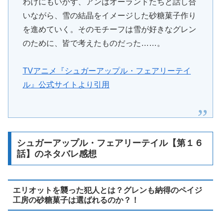
わけにもいかず、アンはオーランドたちと話し合
いながら、雪の結晶をイメージした砂糖菓子作り
を進めていく。そのモチーフは雪が好きなグレン
のために、皆で考えたものだった……。
TVアニメ『シュガーアップル・フェアリーテイ
ル』公式サイトより引用
シュガーアップル・フェアリーテイル【第１６
話】のネタバレ感想
エリオットを襲った犯人とは？グレンも納得のペイジ
工房の砂糖菓子は選ばれるのか？！