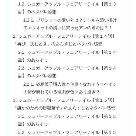
シュガーアップル・フェアリーテイル【第１３
話】のネタバレ感想
ブリジットの憂いとは？シャルを追い掛け
てエリオットの誘いに乗ったアンの運命は？！
シュガーアップル・フェアリーテイル【第１４話】
「再び、挑むとき」のあらすじとネタバレ感想
シュガーアップル・フェアリーテイル【第１４
話】のあらすじ
シュガーアップル・フェアリーテイル【第１４
話】のネタバレ感想
砂糖菓子職人達と仲良くなれそう？ペイジ
工房が廃れている理由が色々あり過ぎ？！
シュガーアップル・フェアリーテイル【第１５話】
「誰かのための砂糖菓子」のあらすじとネタバレ感想
シュガーアップル・フェアリーテイル【第１５
話】のあらすじ
シュガーアップル・フェアリーテイル【第１５