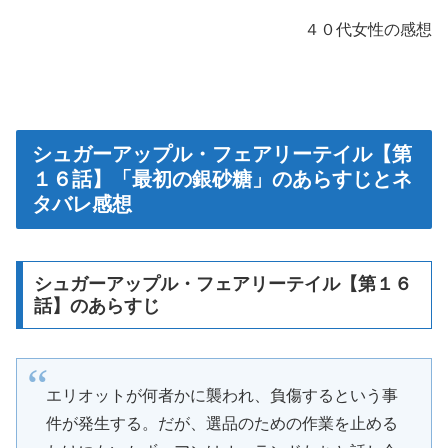
４０代女性の感想
シュガーアップル・フェアリーテイル【第
１６話】「最初の銀砂糖」のあらすじとネ
タバレ感想
シュガーアップル・フェアリーテイル【第１６
話】のあらすじ
エリオットが何者かに襲われ、負傷するという事
件が発生する。だが、選品のための作業を止める