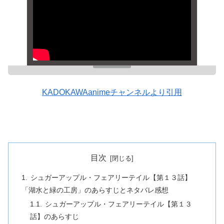
KADOKAWAanimeチャンネルより引用
目次
シュガーアップル・フェアリーテイル【第１３話】
「湖水と緑の工房」のあらすじとネタバレ感想
シュガーアップル・フェアリーテイル【第１３
話】のあらすじ