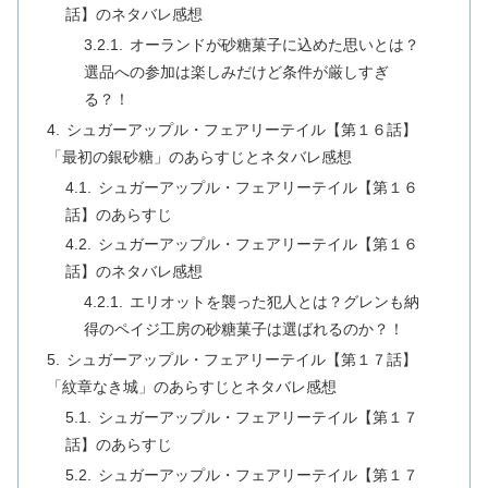
話】のネタバレ感想
オーランドが砂糖菓子に込めた思いとは？
選品への参加は楽しみだけど条件が厳しすぎ
る？！
シュガーアップル・フェアリーテイル【第１６話】
「最初の銀砂糖」のあらすじとネタバレ感想
シュガーアップル・フェアリーテイル【第１６
話】のあらすじ
シュガーアップル・フェアリーテイル【第１６
話】のネタバレ感想
エリオットを襲った犯人とは？グレンも納
得のペイジ工房の砂糖菓子は選ばれるのか？！
シュガーアップル・フェアリーテイル【第１７話】
「紋章なき城」のあらすじとネタバレ感想
シュガーアップル・フェアリーテイル【第１７
話】のあらすじ
シュガーアップル・フェアリーテイル【第１７