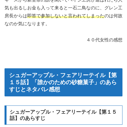
気も出るしお金も入って来ると一石二鳥なのに、グレン工
房長からは
即答で参加しないと言われてしまった
のは何故
なのか気になります。
４０代女性の感想
シュガーアップル・フェアリーテイル【第
１５話】「誰かのための砂糖菓子」のあら
すじとネタバレ感想
シュガーアップル・フェアリーテイル【第１５
話】のあらすじ