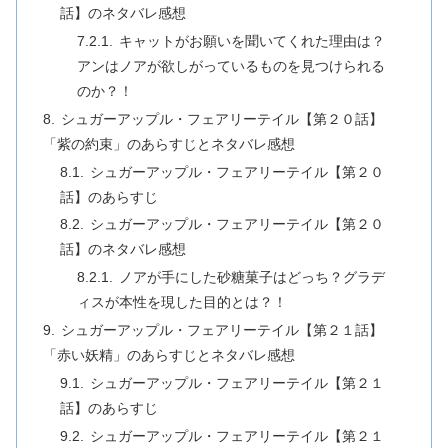
話】のネタバレ感想
キャットがお願いを聞いてくれた理由は？
アンはノアが欲しがっているものを見つけられる
のか？！
シュガーアップル・フェアリーテイル【第２０話】
「紫の約束」のあらすじとネタバレ感想
シュガーアップル・フェアリーテイル【第２０
話】のあらすじ
シュガーアップル・フェアリーテイル【第２０
話】のネタバレ感想
ノアが手にした砂糖菓子はどっち？グラデ
ィスが本性を現した目的とは？！
シュガーアップル・フェアリーテイル【第２１話】
「赤い妖精」のあらすじとネタバレ感想
シュガーアップル・フェアリーテイル【第２１
話】のあらすじ
シュガーアップル・フェアリーテイル【第２１