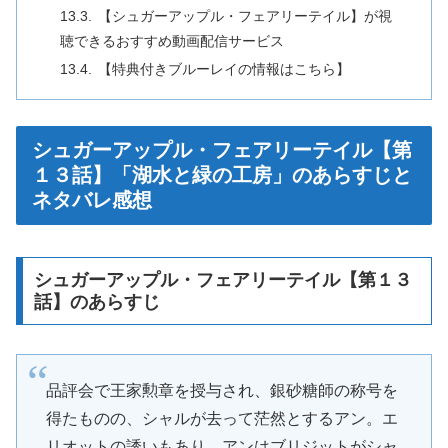
【シュガーアップル・フェアリーテイル】が視
聴できるおすすめ動画配信サービス
【特典付きブルーレイの情報はこちら】
シュガーアップル・フェアリーテイル【第
１３話】「湖水と緑の工房」のあらすじと
ネタバレ感想
シュガーアップル・フェアリーテイル【第１３
話】のあらすじ
品評会で王家勲章を授与され、銀砂糖師の称号を
得たものの、シャルが去って茫然とするアン。エ
リオットの誘いもあり、アンはブリジットがシャ