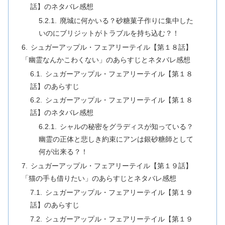
話】のネタバレ感想
廃城に何かいる？砂糖菓子作りに集中した
いのにブリジットがトラブルを持ち込む？！
シュガーアップル・フェアリーテイル【第１８話】
「幽霊なんかこわくない」のあらすじとネタバレ感想
シュガーアップル・フェアリーテイル【第１８
話】のあらすじ
シュガーアップル・フェアリーテイル【第１８
話】のネタバレ感想
シャルの秘密をグラディスが知っている？
幽霊の正体と悲しき約束にアンは銀砂糖師として
何が出来る？！
シュガーアップル・フェアリーテイル【第１９話】
「猫の手も借りたい」のあらすじとネタバレ感想
シュガーアップル・フェアリーテイル【第１９
話】のあらすじ
シュガーアップル・フェアリーテイル【第１９