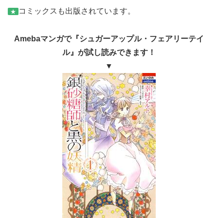
コミックスも出版されています。
★
Amebaマンガで『シュガーアップル・フェアリーテイ
ル』が試し読みできます！
▼