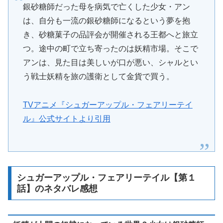
銀砂糖師だった母を病気で亡くした少女・アン
は、自分も一流の銀砂糖師になるという夢を抱
き、砂糖菓子の品評会が開催される王都へと旅立
つ。途中の町で立ち寄ったのは妖精市場。そこで
アンは、見た目は美しいが口が悪い、シャルとい
う戦士妖精を旅の護衛として金貨で買う。
TVアニメ『シュガーアップル・フェアリーテイ
ル』公式サイトより引用
シュガーアップル・フェアリーテイル【第１
話】のネタバレ感想