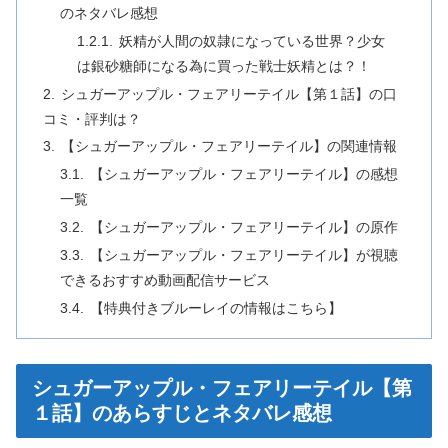
のネタバレ感想
妖精が人間の奴隷になっている世界？少女
は銀砂糖師になる為に買った戦士妖精とは？！
シュガーアップル・フェアリーテイル【第１話】の口
コミ・評判は？
【シュガーアップル・フェアリーテイル】の関連情報
【シュガーアップル・フェアリーテイル】の感想
一覧
【シュガーアップル・フェアリーテイル】の原作
【シュガーアップル・フェアリーテイル】が視聴
できるおすすめ動画配信サービス
【特典付きブルーレイの情報はこちら】
シュガーアップル・フェアリーテイル【第
１話】のあらすじとネタバレ感想