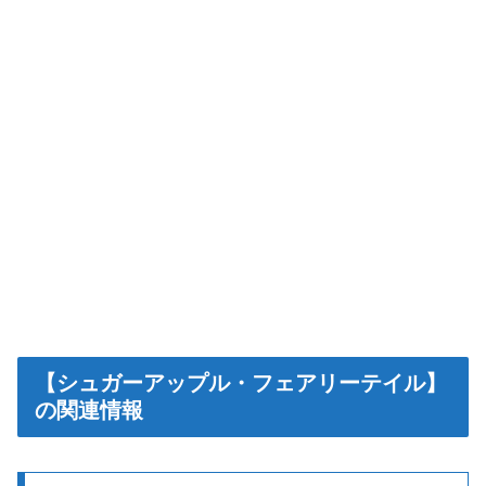
【シュガーアップル・フェアリーテイル】
の関連情報