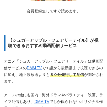
会員登録無しですぐ読めます。
【シュガーアップル・フェアリーテイル】が視
聴できるおすすめ動画配信サービス
アニメ「シュガーアップル・フェアリーテイル」は動画配
信サービスの
DMM TV
で１話から最新話まで視聴できるの
に加え、地上波放送よりも
３０分先行して配信
が開始され
ます。
アニメの他にも国内・海外ドラマやバラエティ、映画、ラ
イブ配信もあり、
DMM TV
でしか観られないオリジナル作