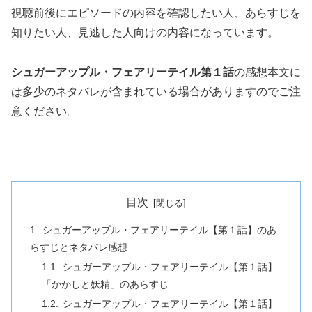
視聴前後にエピソードの内容を確認したい人、あらすじを
知りたい人、見逃した人向けの内容になっています。
シュガーアップル・フェアリーテイル第１話
の感想本文に
は多少のネタバレが含まれている場合がありますのでご注
意ください。
目次
シュガーアップル・フェアリーテイル【第１話】のあ
らすじとネタバレ感想
シュガーアップル・フェアリーテイル【第１話】
「かかしと妖精」のあらすじ
シュガーアップル・フェアリーテイル【第１話】