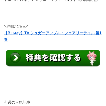
＼詳細はこちら／
【Blu-ray】TV シュガーアップル・フェアリーテイル 第1
巻
今週の人気記事