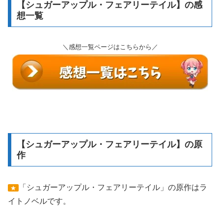
【シュガーアップル・フェアリーテイル】の感
想一覧
＼感想一覧ページはこちらから／
【シュガーアップル・フェアリーテイル】の原
作
「シュガーアップル・フェアリーテイル」の原作はラ
★
イトノベルです。