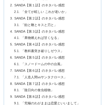
SANDA【第１話】のネタバレ感想
「全てが眩しい これが老いか」
SANDA【第２話】のネタバレ感想
「飴と鞭とキスと刃と」
SANDA【第３話】のネタバレ感想
「果物燃えれば甘くなる」
SANDA【第４話】のネタバレ感想
「教科書突き破りしゼウス」
SANDA【第５話】のネタバレ感想
「スノードームの中の台風」
SANDA【第６話】のネタバレ感想
「人造人間vsサンタクロース」
SANDA【第７話】のネタバレ感想
「陰日向の食虫植物」
SANDA【第８話】のネタバレ感想
「究極のわがままは恋愛といいまして」