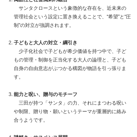
サンタクロースという象徴的な存在を、近未来の
管理社会という設定に置き換えることで、“希望”と“圧
制”の対立が強調されます。
子どもと大人の対立・綱引き
少子化社会で子どもが希少価値を持つ中で、子ど
もの管理・制御を正当化する大人の論理と、子ども
自身の自由意志がぶつかる構図が物語を引っ張りま
す。
能力と呪い、贈与のモチーフ
三田が持つ「サンタ」の力、それにまつわる呪い
や制限、贈り物・願いというテーマが重層的に絡み
合うようです。