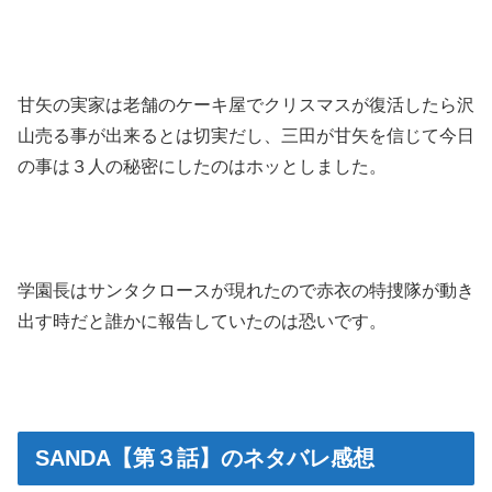
甘矢の実家は老舗のケーキ屋でクリスマスが復活したら沢
山売る事が出来るとは切実だし、三田が甘矢を信じて今日
の事は３人の秘密にしたのはホッとしました。
学園長はサンタクロースが現れたので赤衣の特捜隊が動き
出す時だと誰かに報告していたのは恐いです。
SANDA【第３話】のネタバレ感想