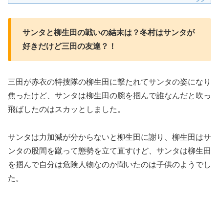
サンタと柳生田の戦いの結末は？冬村はサンタが
好きだけど三田の友達？！
三田が赤衣の特捜隊の柳生田に撃たれてサンタの姿になり
焦ったけど、サンタは柳生田の腕を掴んで誰なんだと吹っ
飛ばしたのはスカッとしました。
サンタは力加減が分からないと柳生田に謝り、柳生田はサ
ンタの股間を蹴って態勢を立て直すけど、サンタは柳生田
を掴んで自分は危険人物なのか聞いたのは子供のようでし
た。