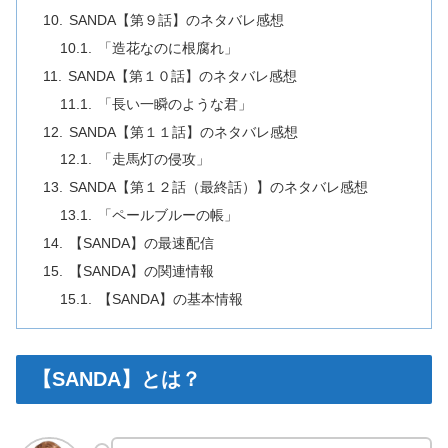
SANDA【第９話】のネタバレ感想
「造花なのに根腐れ」
SANDA【第１０話】のネタバレ感想
「長い一瞬のような君」
SANDA【第１１話】のネタバレ感想
「走馬灯の侵攻」
SANDA【第１２話（最終話）】のネタバレ感想
「ペールブルーの帳」
【SANDA】の最速配信
【SANDA】の関連情報
【SANDA】の基本情報
【SANDA】とは？