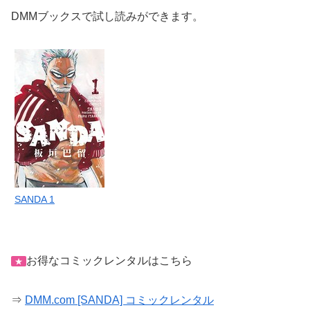
DMMブックスで試し読みができます。
SANDA 1
お得なコミックレンタルはこちら
★
⇒
DMM.com [SANDA] コミックレンタル