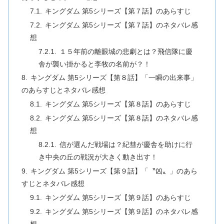
キングダム 第5シリーズ【第７話】のあらすじ
キングダム 第5シリーズ【第７話】のネタバレ感
想
１５年前の離眼城の悲劇とは？飛信隊に慶
舎が襲い掛かると李牧の名前が？！
キングダム 第5シリーズ【第８話】「一瞬の出来事」
のあらすじとネタバレ感想
キングダム 第5シリーズ【第８話】のあらすじ
キングダム 第5シリーズ【第８話】のネタバレ感
想
信が選んだ戦場は？紀彗が慶舎を助けに行
き中央の丘の戦況が大きく動き出す！
キングダム 第5シリーズ【第９話】「〝凶〟」のあら
すじとネタバレ感想
キングダム 第5シリーズ【第９話】のあらすじ
キングダム 第5シリーズ【第９話】のネタバレ感
想