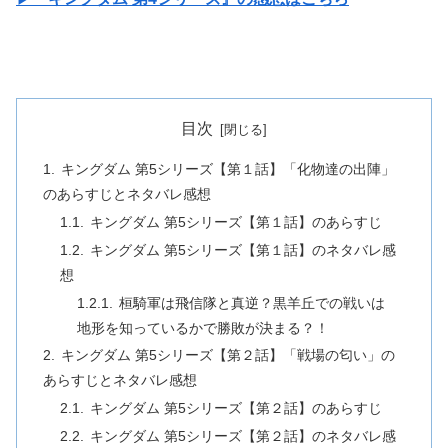
目次
キングダム 第5シリーズ【第１話】「化物達の出陣」
のあらすじとネタバレ感想
キングダム 第5シリーズ【第１話】のあらすじ
キングダム 第5シリーズ【第１話】のネタバレ感
想
桓騎軍は飛信隊と真逆？黒羊丘での戦いは
地形を知っているかで勝敗が決まる？！
キングダム 第5シリーズ【第２話】「戦場の匂い」の
あらすじとネタバレ感想
キングダム 第5シリーズ【第２話】のあらすじ
キングダム 第5シリーズ【第２話】のネタバレ感