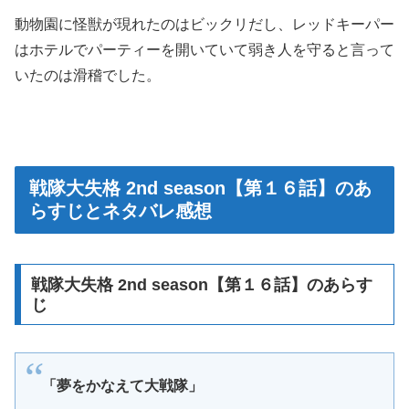
動物園に怪獣が現れたのはビックリだし、レッドキーパー
はホテルでパーティーを開いていて弱き人を守ると言って
いたのは滑稽でした。
戦隊大失格 2nd season【第１６話】のあ
らすじとネタバレ感想
戦隊大失格 2nd season【第１６話】のあらす
じ
「夢をかなえて大戦隊」