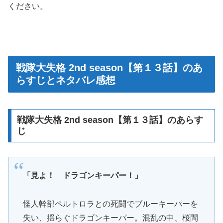
ください。
戦隊大失格 2nd season【第１３話】のあ
らすじとネタバレ感想
戦隊大失格 2nd season【第１３話】のあらす
じ
「見よ！ ドラゴンキーパー！」
怪人幹部ペルトロラとの死闘でブルーキーパーを
失い、揺らぐドラゴンキーパー。混乱の中、桜間