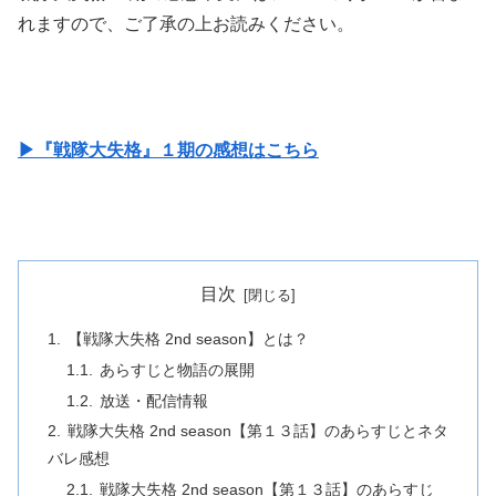
れますので、ご了承の上お読みください。
▶『戦隊大失格』１期の感想はこちら
目次
【戦隊大失格 2nd season】とは？
あらすじと物語の展開
放送・配信情報
戦隊大失格 2nd season【第１３話】のあらすじとネタ
バレ感想
戦隊大失格 2nd season【第１３話】のあらすじ