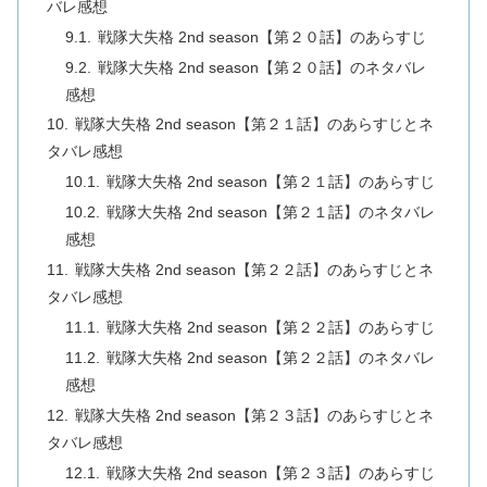
バレ感想
戦隊大失格 2nd season【第２０話】のあらすじ
戦隊大失格 2nd season【第２０話】のネタバレ
感想
戦隊大失格 2nd season【第２１話】のあらすじとネ
タバレ感想
戦隊大失格 2nd season【第２１話】のあらすじ
戦隊大失格 2nd season【第２１話】のネタバレ
感想
戦隊大失格 2nd season【第２２話】のあらすじとネ
タバレ感想
戦隊大失格 2nd season【第２２話】のあらすじ
戦隊大失格 2nd season【第２２話】のネタバレ
感想
戦隊大失格 2nd season【第２３話】のあらすじとネ
タバレ感想
戦隊大失格 2nd season【第２３話】のあらすじ