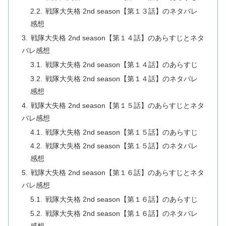
戦隊大失格 2nd season【第１３話】のネタバレ
感想
戦隊大失格 2nd season【第１４話】のあらすじとネタ
バレ感想
戦隊大失格 2nd season【第１４話】のあらすじ
戦隊大失格 2nd season【第１４話】のネタバレ
感想
戦隊大失格 2nd season【第１５話】のあらすじとネタ
バレ感想
戦隊大失格 2nd season【第１５話】のあらすじ
戦隊大失格 2nd season【第１５話】のネタバレ
感想
戦隊大失格 2nd season【第１６話】のあらすじとネタ
バレ感想
戦隊大失格 2nd season【第１６話】のあらすじ
戦隊大失格 2nd season【第１６話】のネタバレ