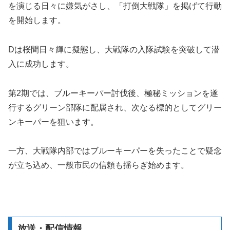
を演じる日々に嫌気がさし、「打倒大戦隊」を掲げて行動
を開始します。
Dは桜間日々輝に擬態し、大戦隊の入隊試験を突破して潜
入に成功します。
第2期では、ブルーキーパー討伐後、極秘ミッションを遂
行するグリーン部隊に配属され、次なる標的としてグリー
ンキーパーを狙います。
一方、大戦隊内部ではブルーキーパーを失ったことで疑念
が立ち込め、一般市民の信頼も揺らぎ始めます。
放送・配信情報