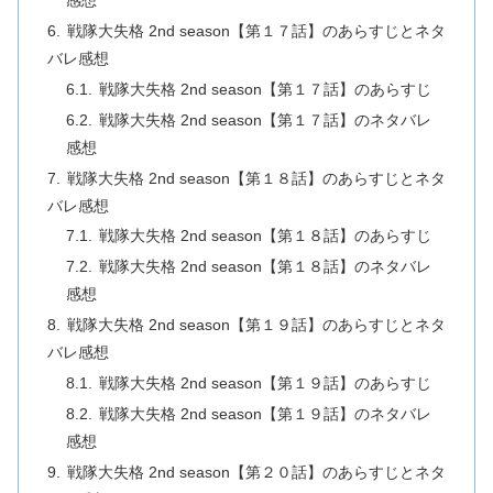
感想
戦隊大失格 2nd season【第１７話】のあらすじとネタ
バレ感想
戦隊大失格 2nd season【第１７話】のあらすじ
戦隊大失格 2nd season【第１７話】のネタバレ
感想
戦隊大失格 2nd season【第１８話】のあらすじとネタ
バレ感想
戦隊大失格 2nd season【第１８話】のあらすじ
戦隊大失格 2nd season【第１８話】のネタバレ
感想
戦隊大失格 2nd season【第１９話】のあらすじとネタ
バレ感想
戦隊大失格 2nd season【第１９話】のあらすじ
戦隊大失格 2nd season【第１９話】のネタバレ
感想
戦隊大失格 2nd season【第２０話】のあらすじとネタ