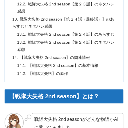
戦隊大失格 2nd season【第２３話】のネタバレ
感想
戦隊大失格 2nd season【第２４話（最終話）】のあ
らすじとネタバレ感想
戦隊大失格 2nd season【第２４話】のあらすじ
戦隊大失格 2nd season【第２４話】のネタバレ
感想
【戦隊大失格 2nd season】の関連情報
【戦隊大失格 2nd season】の基本情報
【戦隊大失格】の原作
【戦隊大失格 2nd season】とは？
戦隊大失格 2nd seasonがどんな物語かAI
に聞いてみました。