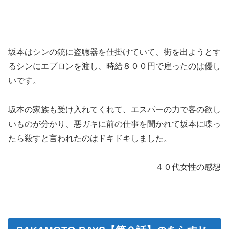
坂本はシンの銃に盗聴器を仕掛けていて、街を出ようとす
るシンにエプロンを渡し、時給８００円で雇ったのは優し
いです。
坂本の家族も受け入れてくれて、エスパーの力で客の欲し
いものが分かり、悪ガキに前の仕事を聞かれて坂本に喋っ
たら殺すと言われたのはドキドキしました。
４０代女性の感想