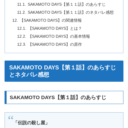
SAKAMOTO DAYS【第１１話】のあらすじ
SAKAMOTO DAYS【第１１話】のネタバレ感想
【SAKAMOTO DAYS】の関連情報
【SAKAMOTO DAYS】とは？
【SAKAMOTO DAYS】の基本情報
【SAKAMOTO DAYS】の原作
SAKAMOTO DAYS【第１話】のあらすじ
とネタバレ感想
SAKAMOTO DAYS【第１話】のあらすじ
「伝説の殺し屋」