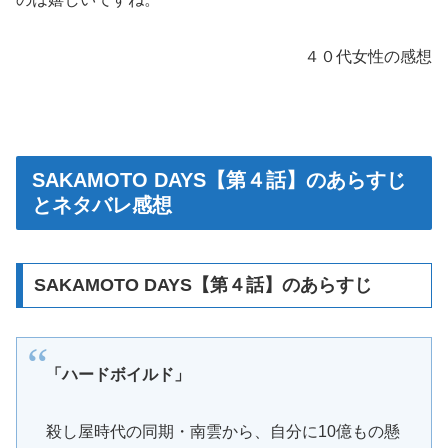
４０代女性の感想
SAKAMOTO DAYS【第４話】のあらすじ
とネタバレ感想
SAKAMOTO DAYS【第４話】のあらすじ
「ハードボイルド」
殺し屋時代の同期・南雲から、自分に10億もの懸