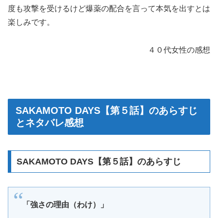
度も攻撃を受けるけど爆薬の配合を言って本気を出すとは
楽しみです。
４０代女性の感想
SAKAMOTO DAYS【第５話】のあらすじ
とネタバレ感想
SAKAMOTO DAYS【第５話】のあらすじ
「強さの理由（わけ）」