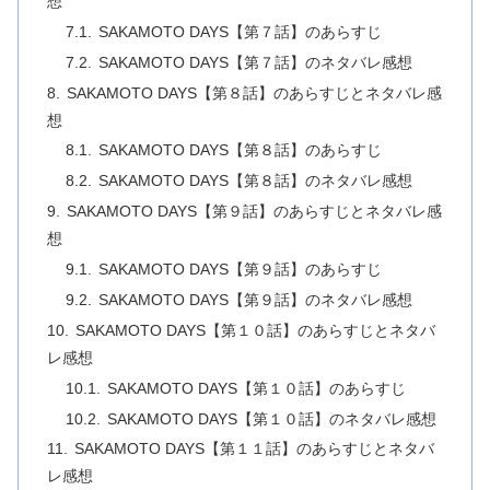
想
SAKAMOTO DAYS【第７話】のあらすじ
SAKAMOTO DAYS【第７話】のネタバレ感想
SAKAMOTO DAYS【第８話】のあらすじとネタバレ感
想
SAKAMOTO DAYS【第８話】のあらすじ
SAKAMOTO DAYS【第８話】のネタバレ感想
SAKAMOTO DAYS【第９話】のあらすじとネタバレ感
想
SAKAMOTO DAYS【第９話】のあらすじ
SAKAMOTO DAYS【第９話】のネタバレ感想
SAKAMOTO DAYS【第１０話】のあらすじとネタバ
レ感想
SAKAMOTO DAYS【第１０話】のあらすじ
SAKAMOTO DAYS【第１０話】のネタバレ感想
SAKAMOTO DAYS【第１１話】のあらすじとネタバ
レ感想