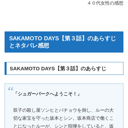
４０代女性の感想
SAKAMOTO DAYS【第３話】のあらすじ
とネタバレ感想
SAKAMOTO DAYS【第３話】のあらすじ
「シュガーパークへようこそ！」
双子の殺し屋ソンヒとバチョウを倒し、ルーの大
切な家宝を守った坂本とシン。坂本商店で働くこ
とになったルーが、シンと喧嘩をしていると、坂