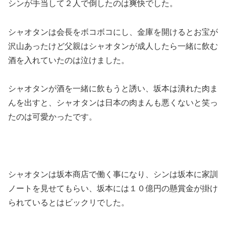
シンが手当して２人で倒したのは爽快でした。
シャオタンは会長をボコボコにし、金庫を開けるとお宝が
沢山あったけど父親はシャオタンが成人したら一緒に飲む
酒を入れていたのは泣けました。
シャオタンが酒を一緒に飲もうと誘い、坂本は潰れた肉ま
んを出すと、シャオタンは日本の肉まんも悪くないと笑っ
たのは可愛かったです。
シャオタンは坂本商店で働く事になり、シンは坂本に家訓
ノートを見せてもらい、坂本には１０億円の懸賞金が掛け
られているとはビックリでした。