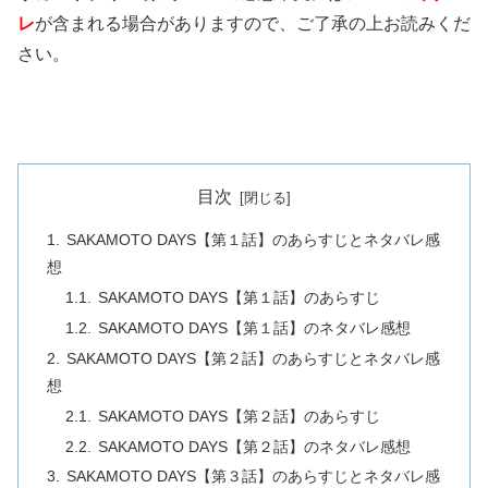
レ
が含まれる場合がありますので、ご了承の上お読みくだ
さい。
目次
SAKAMOTO DAYS【第１話】のあらすじとネタバレ感
想
SAKAMOTO DAYS【第１話】のあらすじ
SAKAMOTO DAYS【第１話】のネタバレ感想
SAKAMOTO DAYS【第２話】のあらすじとネタバレ感
想
SAKAMOTO DAYS【第２話】のあらすじ
SAKAMOTO DAYS【第２話】のネタバレ感想
SAKAMOTO DAYS【第３話】のあらすじとネタバレ感