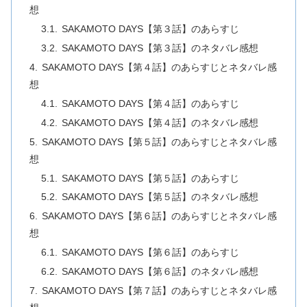
想
SAKAMOTO DAYS【第３話】のあらすじ
SAKAMOTO DAYS【第３話】のネタバレ感想
SAKAMOTO DAYS【第４話】のあらすじとネタバレ感
想
SAKAMOTO DAYS【第４話】のあらすじ
SAKAMOTO DAYS【第４話】のネタバレ感想
SAKAMOTO DAYS【第５話】のあらすじとネタバレ感
想
SAKAMOTO DAYS【第５話】のあらすじ
SAKAMOTO DAYS【第５話】のネタバレ感想
SAKAMOTO DAYS【第６話】のあらすじとネタバレ感
想
SAKAMOTO DAYS【第６話】のあらすじ
SAKAMOTO DAYS【第６話】のネタバレ感想
SAKAMOTO DAYS【第７話】のあらすじとネタバレ感