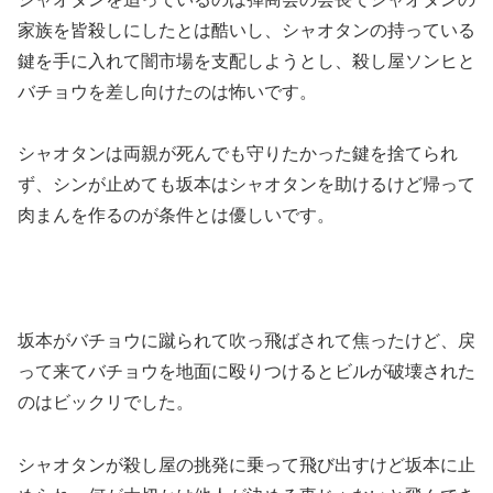
家族を皆殺しにしたとは酷いし、シャオタンの持っている
鍵を手に入れて闇市場を支配しようとし、殺し屋ソンヒと
バチョウを差し向けたのは怖いです。
シャオタンは両親が死んでも守りたかった鍵を捨てられ
ず、シンが止めても坂本はシャオタンを助けるけど帰って
肉まんを作るのが条件とは優しいです。
坂本がバチョウに蹴られて吹っ飛ばされて焦ったけど、戻
って来てバチョウを地面に殴りつけるとビルが破壊された
のはビックリでした。
シャオタンが殺し屋の挑発に乗って飛び出すけど坂本に止