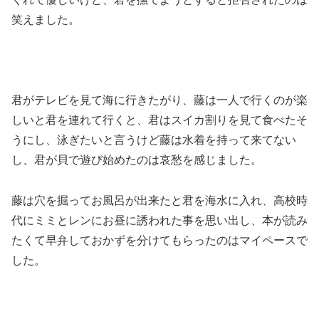
笑えました。
君がテレビを見て海に行きたがり、藤は一人で行くのが楽
しいと君を連れて行くと、君はスイカ割りを見て食べたそ
うにし、泳ぎたいと言うけど藤は水着を持って来てない
し、君が貝で遊び始めたのは哀愁を感じました。
藤は穴を掘ってお風呂が出来たと君を海水に入れ、高校時
代にミミとレンにお昼に誘われた事を思い出し、本が読み
たくて早弁しておかずを分けてもらったのはマイペースで
した。