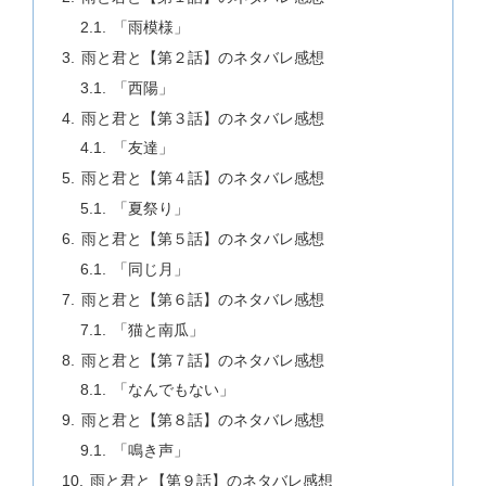
「雨模様」
雨と君と【第２話】のネタバレ感想
「西陽」
雨と君と【第３話】のネタバレ感想
「友達」
雨と君と【第４話】のネタバレ感想
「夏祭り」
雨と君と【第５話】のネタバレ感想
「同じ月」
雨と君と【第６話】のネタバレ感想
「猫と南瓜」
雨と君と【第７話】のネタバレ感想
「なんでもない」
雨と君と【第８話】のネタバレ感想
「鳴き声」
雨と君と【第９話】のネタバレ感想