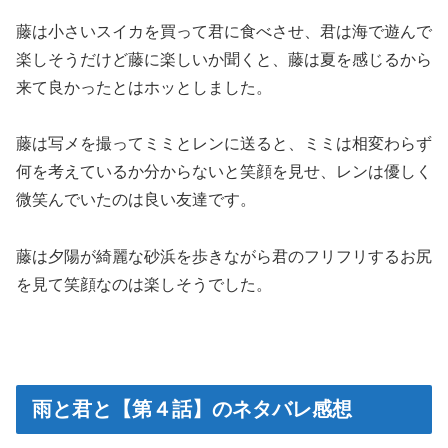
藤は小さいスイカを買って君に食べさせ、君は海で遊んで
楽しそうだけど藤に楽しいか聞くと、藤は夏を感じるから
来て良かったとはホッとしました。
藤は写メを撮ってミミとレンに送ると、ミミは相変わらず
何を考えているか分からないと笑顔を見せ、レンは優しく
微笑んでいたのは良い友達です。
藤は夕陽が綺麗な砂浜を歩きながら君のフリフリするお尻
を見て笑顔なのは楽しそうでした。
雨と君と【第４話】のネタバレ感想