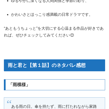
ゆるやかに深くなる人間関係と季節の彩り、
かわいさとほっこり感満載の日常ドラマです。
“あともうちょっと”を大切にする心温まる作品が好きであ
れば、ぜひチェックしてみてください😊
雨と君と【第１話】のネタバレ感想
「雨模様」
ある雨の日。傘を持たず、雨に打たれながら家路