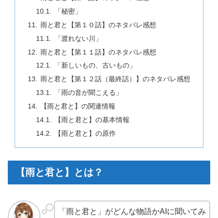
「秘密」
雨と君と【第１０話】のネタバレ感想
「渡れない川」
雨と君と【第１１話】のネタバレ感想
「新しいもの、古いもの」
雨と君と【第１２話（最終話）】のネタバレ感想
「雨の音が聞こえる」
【雨と君と】の関連情報
【雨と君と】の基本情報
【雨と君と】の原作
【雨と君と】とは？
「雨と君と」がどんな物語かAIに聞いてみ