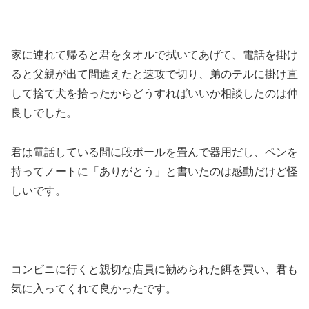
家に連れて帰ると君をタオルで拭いてあげて、電話を掛け
ると父親が出て間違えたと速攻で切り、弟のテルに掛け直
して捨て犬を拾ったからどうすればいいか相談したのは仲
良しでした。
君は電話している間に段ボールを畳んで器用だし、ペンを
持ってノートに「ありがとう」と書いたのは感動だけど怪
しいです。
コンビニに行くと親切な店員に勧められた餌を買い、君も
気に入ってくれて良かったです。