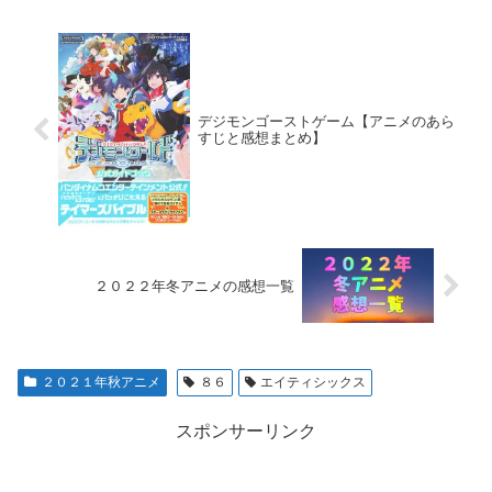
デジモンゴーストゲーム【アニメのあら
すじと感想まとめ】
２０２２年冬アニメの感想一覧
２０２１年秋アニメ
８６
エイティシックス
スポンサーリンク