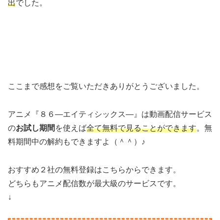
出
でした。
ここまで感想をご覧いただきありがとうございました。
アニメ『８６―エイティシックス―』は動画配信サービス
の
お試し期間
を使えば
全て無料で見ることができます
。無
料期間中の解約もできますよ（＾＾）♪
おすすめ２社の無料登録はこちらからできます。
どちらもアニメ配信数が最大級のサービスです。
↓