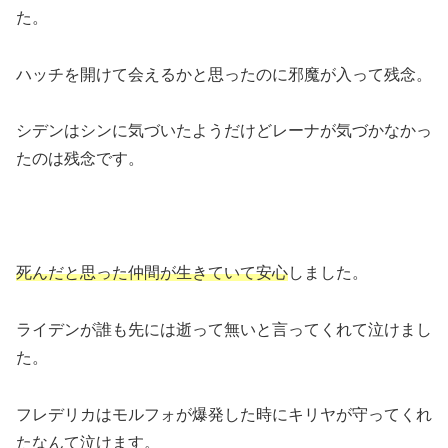
た。
ハッチを開けて会えるかと思ったのに邪魔が入って残念。
シデンはシンに気づいたようだけどレーナが気づかなかっ
たのは残念です。
死んだと思った仲間が生きていて安心
しました。
ライデンが誰も先には逝って無いと言ってくれて泣けまし
た。
フレデリカはモルフォが爆発した時にキリヤが守ってくれ
たなんて泣けます。