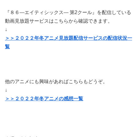
『８６―エイティシックス― 第2クール』を配信している
動画見放題サービスはこちらから確認できます。
↓
＞＞２０２２年冬アニメ見放題配信サービスの配信状況一
覧
他のアニメにも興味があればこちらもどうぞ。
↓
＞＞２０２２年冬アニメの感想一覧