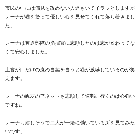
市民の中には偏見を改めない人達もいてイラッとしますが
レーナが猫を拾って優しい心を見せてくれて落ち着きまし
た。
レーナは奪還部隊の指揮官に志願したのは志が変わってな
くて安心しました。
上官が口だけの褒め言葉を言うと猫が威嚇しているのが笑
えます。
レーナの親友のアネットも志願して連邦に行くのは心強い
ですね。
レーナも嬉しそうで二人が一緒に働いている所を見てみた
いです。