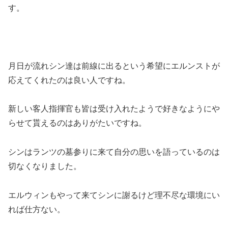
す。
月日が流れシン達は前線に出るという希望にエルンストが
応えてくれたのは良い人ですね。
新しい客人指揮官も皆は受け入れたようで好きなようにや
らせて貰えるのはありがたいですね。
シンはランツの墓参りに来て自分の思いを語っているのは
切なくなりました。
エルウィンもやって来てシンに謝るけど理不尽な環境にい
れば仕方ない。