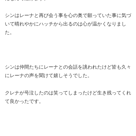
シンはレーナと再び会う事を心の奥で願っていた事に気づ
いて晴れやかにハッチから出るのは心が温かくなりまし
た。
シンは仲間たちにレーナとの会話を誂われたけど皆も久々
にレーナの声を聞けて嬉しそうでした。
クレナが号泣したのは笑ってしまったけど生き残ってくれ
て良かったです。