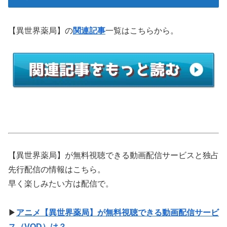
【異世界薬局】の
関連記事
一覧はこちらから。
【異世界薬局】が無料視聴できる動画配信サービスと独占
先行配信の情報はこちら。
早く楽しみたい方は配信で。
▶
アニメ【異世界薬局】が無料視聴できる動画配信サービ
ス（VOD）は？