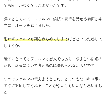
でも陛下が凄くかっこよかったです。
凛々としていて、ファルマに信頼の表情を見せる場面は本
当に、オーラを感じました。
思わずファルマも顔を赤らめてしまう
ほどといった感じで
しょうか。
陛下にとってはファルマは恩人でもあり、凄まじい活躍の
ため、褒美について考えるのに決められないほどです。
なのでファルマの伝えようとした、とてつもない出来事に
すぐに対応してくれる、これがなんともいいなと思いまし
た。