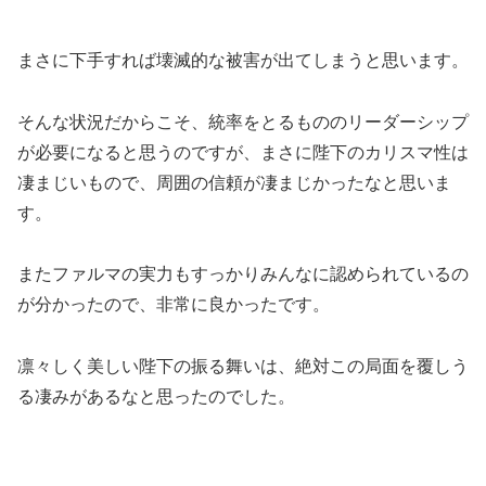
まさに下手すれば壊滅的な被害が出てしまうと思います。
そんな状況だからこそ、統率をとるもののリーダーシップ
が必要になると思うのですが、まさに陛下のカリスマ性は
凄まじいもので、周囲の信頼が凄まじかったなと思いま
す。
またファルマの実力もすっかりみんなに認められているの
が分かったので、非常に良かったです。
凛々しく美しい陛下の振る舞いは、絶対この局面を覆しう
る凄みがあるなと思ったのでした。