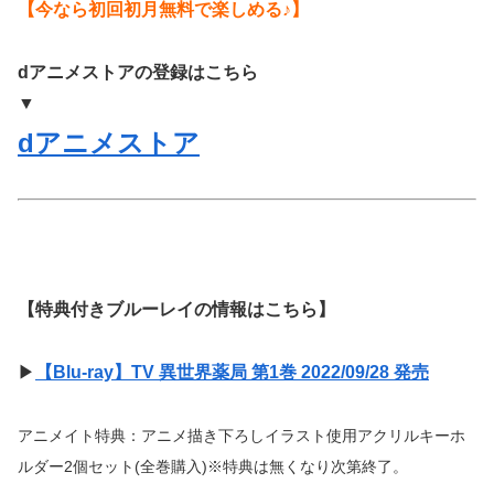
【今なら初回初月無料で楽しめる♪】
dアニメストアの登録はこちら
▼
dアニメストア
【特典付きブルーレイの情報はこちら】
▶
【Blu-ray】TV 異世界薬局 第1巻 2022/09/28 発売
アニメイト特典：アニメ描き下ろしイラスト使用アクリルキーホ
ルダー2個セット(全巻購入)※特典は無くなり次第終了。