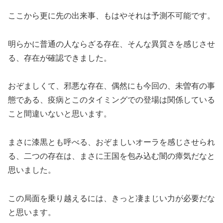
ここから更に先の出来事、もはやそれは予測不可能です。
明らかに普通の人ならざる存在、そんな異質さを感じさせ
る、存在が確認できました。
おぞましくて、邪悪な存在、偶然にも今回の、未曽有の事
態である、疫病とこのタイミングでの登場は関係している
こと間違いないと思います。
まさに漆黒とも呼べる、おぞましいオーラを感じさせられ
る、二つの存在は、まさに王国を包み込む闇の瘴気だなと
思いました。
この局面を乗り越えるには、きっと凄まじい力が必要だな
と思います。