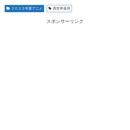
２０２２年夏アニメ
異世界薬局
スポンサーリンク