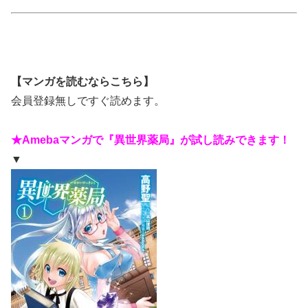
【マンガを読むならこちら】
会員登録無しですぐ読めます。
★Amebaマンガで『異世界薬局』が試し読みできます！
▼