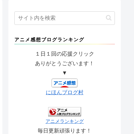
アニメ感想ブログランキング
１日１回の応援クリック
ありがとうございます！
▼
にほんブログ村
アニメランキング
毎日更新頑張ります！