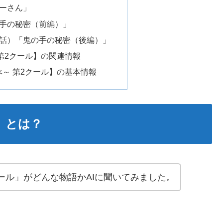
ーさん」
手の秘密（前編）」
話）「鬼の手の秘密（後編）」
第2クール】の関連情報
～ 第2クール】の基本情報
】とは？
ール」がどんな物語かAIに聞いてみました。