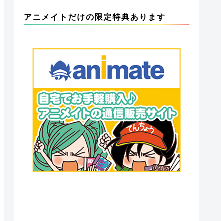
アニメイトだけの限定特典あります