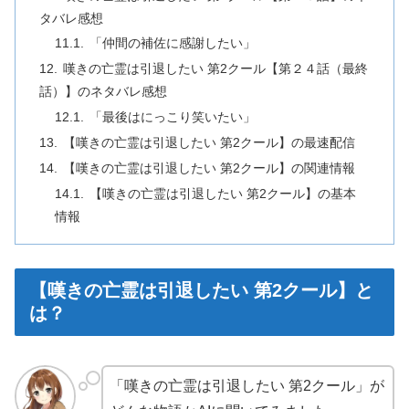
タバレ感想
「仲間の補佐に感謝したい」
嘆きの亡霊は引退したい 第2クール【第２４話（最終
話）】のネタバレ感想
「最後はにっこり笑いたい」
【嘆きの亡霊は引退したい 第2クール】の最速配信
【嘆きの亡霊は引退したい 第2クール】の関連情報
【嘆きの亡霊は引退したい 第2クール】の基本
情報
【嘆きの亡霊は引退したい 第2クール】と
は？
「嘆きの亡霊は引退したい 第2クール」が