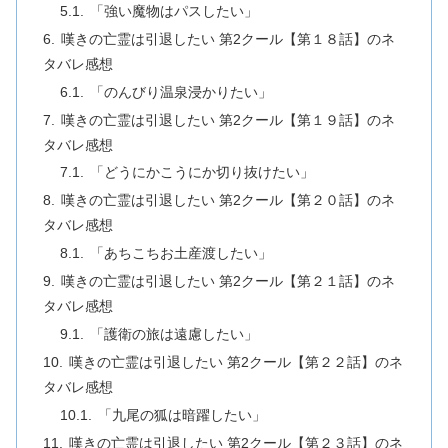
「強い魔物はパスしたい」
嘆きの亡霊は引退したい 第2クール【第１８話】のネ
タバレ感想
「のんびり温泉浸かりたい」
嘆きの亡霊は引退したい 第2クール【第１９話】のネ
タバレ感想
「どうにかこうにか切り抜けたい」
嘆きの亡霊は引退したい 第2クール【第２０話】のネ
タバレ感想
「あちこちお土産渡したい」
嘆きの亡霊は引退したい 第2クール【第２１話】のネ
タバレ感想
「護衛の旅は遠慮したい」
嘆きの亡霊は引退したい 第2クール【第２２話】のネ
タバレ感想
「九尾の狐は暗躍したい」
嘆きの亡霊は引退したい 第2クール【第２３話】のネ