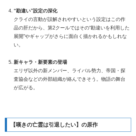
“勘違い”設定の深化
クライの言動が誤解されやすいという設定はこの作
品の肝だから、第2クールではその“勘違いを利用した
展開”やギャップがさらに面白く描かれるかもしれな
い。
新キャラ・新要素の登場
エリザ以外の新メンバー、ライバル勢力、帝国・探
査協会などの外部組織が絡んできそう。物語の舞台
が広がる。
【嘆きの亡霊は引退したい】の原作