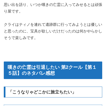
思い出を語り、いつか嘆きの亡霊に入ってみせるとは頑張
り屋です。
クライはティノを連れて遺跡群に行ってみようとは優しい
と思ったのに、宝具が欲しいだけだったのは何かやらかし
そうで楽しみです。
嘆きの亡霊は引退したい 第2クール【第１
５話】のネタバレ感想
「こうなりゃどこかに旅立ちたい」