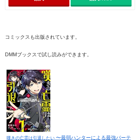
コミックスも出版されています。
DMMブックスで試し読みができます。
〜最弱ハンターによる最強パーテ
嘆きの亡霊は引退したい