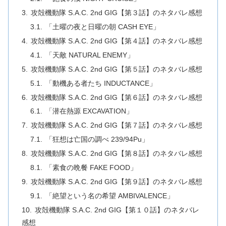
攻殻機動隊 S.A.C. 2nd GIG【第３話】のネタバレ感想
「土曜の夜と日曜の朝 CASH EYE」
攻殻機動隊 S.A.C. 2nd GIG【第４話】のネタバレ感想
「天敵 NATURAL ENEMY」
攻殻機動隊 S.A.C. 2nd GIG【第５話】のネタバレ感想
「動機ある者たち INDUCTANCE」
攻殻機動隊 S.A.C. 2nd GIG【第６話】のネタバレ感想
「潜在熱源 EXCAVATION」
攻殻機動隊 S.A.C. 2nd GIG【第７話】のネタバレ感想
「狂想は亡国の調べ 239/94Pu」
攻殻機動隊 S.A.C. 2nd GIG【第８話】のネタバレ感想
「素食の晩餐 FAKE FOOD」
攻殻機動隊 S.A.C. 2nd GIG【第９話】のネタバレ感想
「絶望という名の希望 AMBIVALENCE」
攻殻機動隊 S.A.C. 2nd GIG【第１０話】のネタバレ
感想