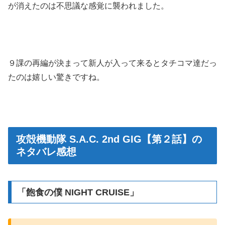
が消えたのは不思議な感覚に襲われました。
９課の再編が決まって新人が入って来るとタチコマ達だっ
たのは嬉しい驚きですね。
攻殻機動隊 S.A.C. 2nd GIG【第２話】の
ネタバレ感想
「飽食の僕 NIGHT CRUISE」