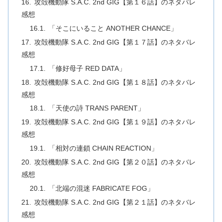
攻殻機動隊 S.A.C. 2nd GIG【第１６話】のネタバレ
感想
「そこにいること ANOTHER CHANCE」
攻殻機動隊 S.A.C. 2nd GIG【第１７話】のネタバレ
感想
「修好母子 RED DATA」
攻殻機動隊 S.A.C. 2nd GIG【第１８話】のネタバレ
感想
「天使の詩 TRANS PARENT」
攻殻機動隊 S.A.C. 2nd GIG【第１９話】のネタバレ
感想
「相対の連鎖 CHAIN REACTION」
攻殻機動隊 S.A.C. 2nd GIG【第２０話】のネタバレ
感想
「北端の混迷 FABRICATE FOG」
攻殻機動隊 S.A.C. 2nd GIG【第２１話】のネタバレ
感想