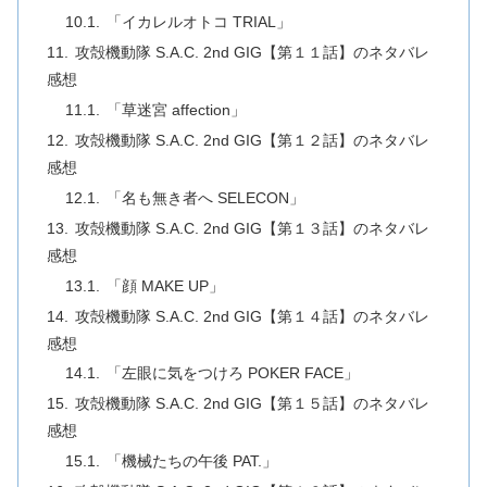
「イカレルオトコ TRIAL」
攻殻機動隊 S.A.C. 2nd GIG【第１１話】のネタバレ
感想
「草迷宮 affection」
攻殻機動隊 S.A.C. 2nd GIG【第１２話】のネタバレ
感想
「名も無き者へ SELECON」
攻殻機動隊 S.A.C. 2nd GIG【第１３話】のネタバレ
感想
「顔 MAKE UP」
攻殻機動隊 S.A.C. 2nd GIG【第１４話】のネタバレ
感想
「左眼に気をつけろ POKER FACE」
攻殻機動隊 S.A.C. 2nd GIG【第１５話】のネタバレ
感想
「機械たちの午後 PAT.」