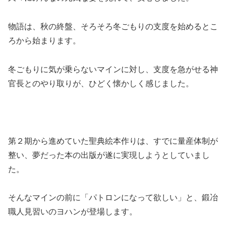
物語は、秋の終盤、そろそろ冬ごもりの支度を始めるとこ
ろから始まります。
冬ごもりに気が乗らないマインに対し、支度を急がせる神
官長とのやり取りが、ひどく懐かしく感じました。
第２期から進めていた聖典絵本作りは、すでに量産体制が
整い、夢だった本の出版が遂に実現しようとしていまし
た。
そんなマインの前に「パトロンになって欲しい」と、鍛冶
職人見習いのヨハンが登場します。