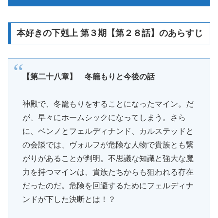
本好きの下剋上 第３期【第２８話】のあらすじ
【第二十八章】 冬籠もりと今後の話
神殿で、冬籠もりをすることになったマイン。だ
が、早々にホームシックになってしまう。さら
に、ベンノとフェルディナンド、カルステッドと
の会談では、ヴォルフが危険な人物で貴族とも繋
がりがあることが判明。不思議な知識と強大な魔
力を持つマインは、貴族たちからも狙われる存在
だったのだ。危険を回避するためにフェルディナ
ンドが下した決断とは！？