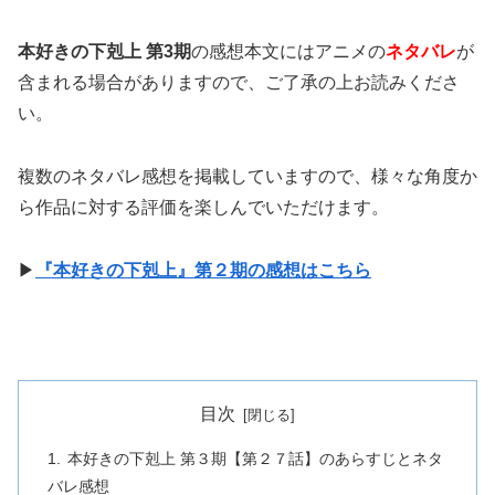
本好きの下剋上 第3期
の感想本文にはアニメの
ネタバレ
が
含まれる場合がありますので、ご了承の上お読みくださ
い。
複数のネタバレ感想を掲載していますので、様々な角度か
ら作品に対する評価を楽しんでいただけます。
▶
『本好きの下剋上』第２期の感想はこちら
目次
本好きの下剋上 第３期【第２７話】のあらすじとネタ
バレ感想