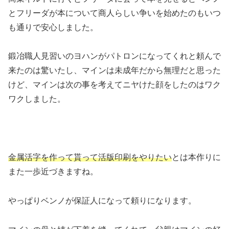
とフリーダが本について商人らしい争いを始めたのもいつ
も通りで安心しました。
鍛冶職人見習いのヨハンがパトロンになってくれと頼んで
来たのは驚いたし、マインは未成年だから無理だと思った
けど、マインは次の事を考えてニヤけた顔をしたのはワク
ワクしました。
金属活字を作って貰って活版印刷をやりたい
とは本作りに
また一歩近づきますね。
やっぱりベンノが保証人になって頼りになります。