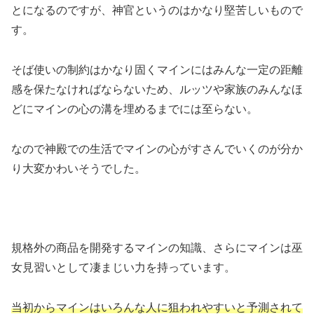
とになるのですが、神官というのはかなり堅苦しいもので
す。
そば使いの制約はかなり固くマインにはみんな一定の距離
感を保たなければならないため、ルッツや家族のみんなほ
どにマインの心の溝を埋めるまでには至らない。
なので神殿での生活でマインの心がすさんでいくのが分か
り大変かわいそうでした。
規格外の商品を開発するマインの知識、さらにマインは巫
女見習いとして凄まじい力を持っています。
当初からマインはいろんな人に狙われやすいと予測されて