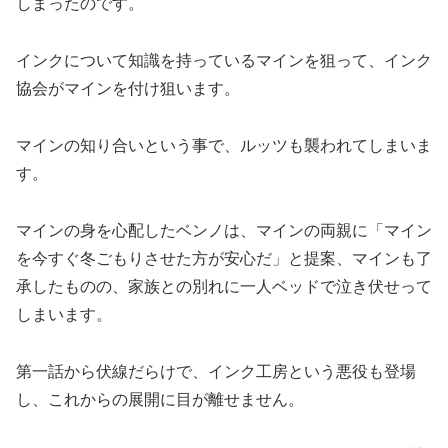
しまったのです。
インクについて知識を持っているマインを狙って、インク
協会がマインを付け狙います。
マインの知り合いという事で、ルッツも襲われてしまいま
す。
マインの身を心配したベンノは、マインの両親に「マイン
を今すぐ冬ごもりさせた方が安心だ」と提案、マインも了
承したものの、家族との別れに一人ベッドで泣き伏せって
しまいます。
第一話から伏線だらけで、インク工房という悪役も登場
し、これからの展開に目が離せません。