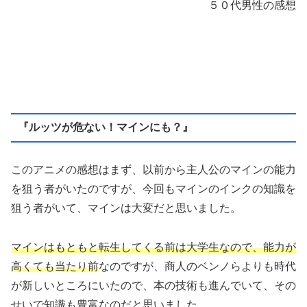
５０代男性の感想
『ルッツが危ない！マインにも？』
このアニメの感想はまず、以前から主人公のマインの能力
を狙う者がいたのですが、今回もマインのインクの知識を
狙う者がいて、マインは大変だと思いました。
マインはもともと転生してくる前は大学生なので、能力が
高くても当たり前
なのですが、商人のベンノらよりも時代
が新しいところにいたので、本の技術も進んでいて、その
せいで知識も豊富なのだと思いました。