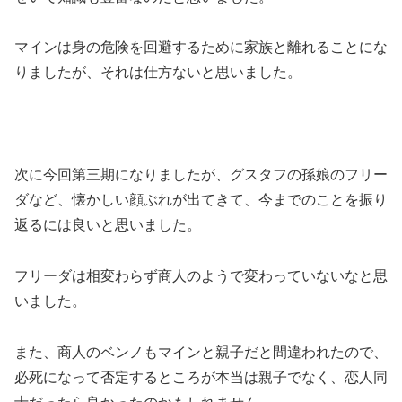
マインは身の危険を回避するために家族と離れることにな
りましたが、それは仕方ないと思いました。
次に今回第三期になりましたが、グスタフの孫娘のフリー
ダなど、懐かしい顔ぶれが出てきて、今までのことを振り
返るには良いと思いました。
フリーダは相変わらず商人のようで変わっていないなと思
いました。
また、商人のベンノもマインと親子だと間違われたので、
必死になって否定するところが本当は親子でなく、恋人同