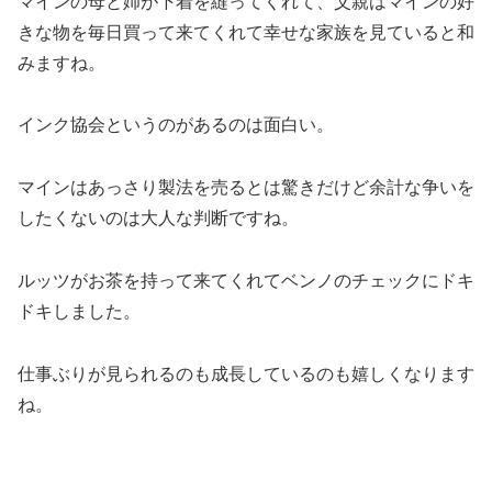
マインの母と姉が下着を縫ってくれて、父親はマインの好
きな物を毎日買って来てくれて幸せな家族を見ていると和
みますね。
インク協会というのがあるのは面白い。
マインはあっさり製法を売るとは驚きだけど余計な争いを
したくないのは大人な判断ですね。
ルッツがお茶を持って来てくれてベンノのチェックにドキ
ドキしました。
仕事ぶりが見られるのも成長しているのも嬉しくなります
ね。