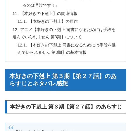
るのは号泣です！』
【本好きの下剋上】の関連情報
【本好きの下剋上】の原作
アニメ【本好きの下剋上 司書になるためには手段を
選んでいられません 第3期】について
【本好きの下剋上 司書になるためには手段を選
んでいられません 第3期】の基本情報
本好きの下剋上 第３期【第２７話】のあ
らすじとネタバレ感想
本好きの下剋上 第３期【第２７話】のあらすじ