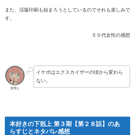
また、活版印刷も始まろうとしているのでそれも楽しみで
す。
５０代女性の感想
イケボはエクスカイザーの頃から変わら
ない。
管理人
本好きの下剋上 第３期【第２８話】のあ
らすじとネタバレ感想