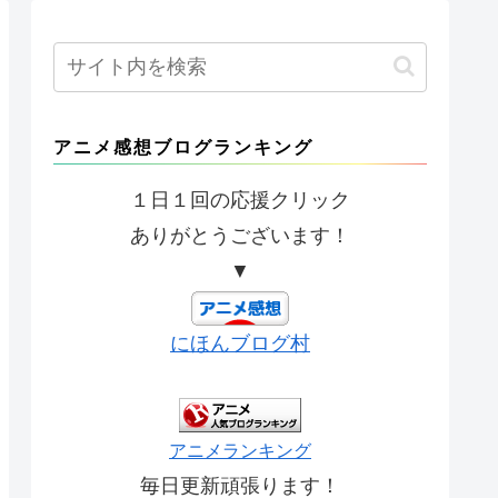
アニメ感想ブログランキング
１日１回の応援クリック
ありがとうございます！
▼
にほんブログ村
アニメランキング
毎日更新頑張ります！