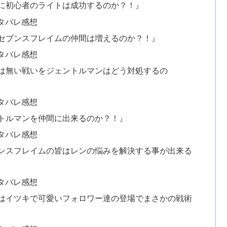
に初心者のライトは成功するのか？！』
タバレ感想
セブンスフレイムの仲間は増えるのか？！』
タバレ感想
は無い戦いをジェントルマンはどう対処するの
タバレ感想
トルマンを仲間に出来るのか？！』
タバレ感想
ンスフレイムの皆はレンの悩みを解決する事が出来る
タバレ感想
はイツキで可愛いフォロワー達の登場でまさかの戦術