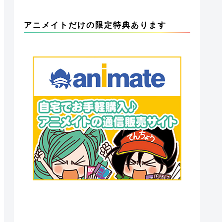
アニメイトだけの限定特典あります