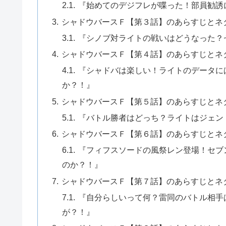
『始めてのデジフレが喋った！部員勧誘
シャドウバースＦ【第３話】のあらすじとネ
『シノブ対ライトの戦いはどうなった？
シャドウバースＦ【第４話】のあらすじとネ
『シャドバは楽しい！ライトのデータに
か？！』
シャドウバースＦ【第５話】のあらすじとネ
『バトル勝者はどっち？ライトはジェン
シャドウバースＦ【第６話】のあらすじとネ
『フィフスソードの風祭レン登場！セブ
のか？！』
シャドウバースＦ【第７話】のあらすじとネ
『自分らしいって何？雷同のバトル相手
が？！』