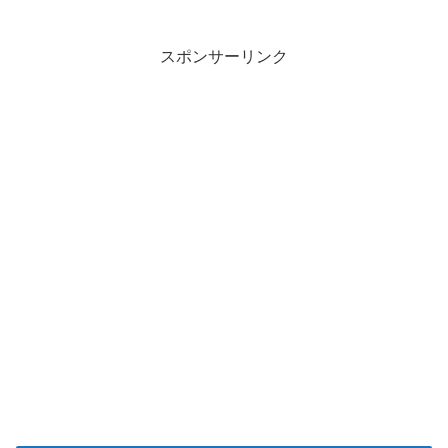
スポンサーリンク