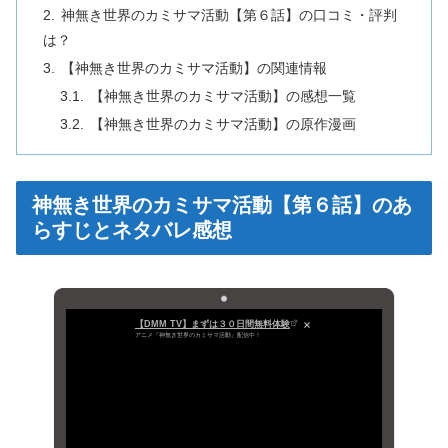
神無き世界のカミサマ活動【第６話】の口コミ・評判
は？
【神無き世界のカミサマ活動】の関連情報
【神無き世界のカミサマ活動】の感想一覧
【神無き世界のカミサマ活動】の原作漫画
神無き世界のカミサマ活動【第６話】のあ
らすじとネタバレ感想
【DMM TV】まずは３０日間無料体験
アニメ『神無き世界のカミサマ活動』配信中！