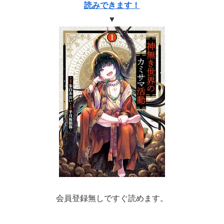
読みできます！
▼
会員登録無しですぐ読めます。