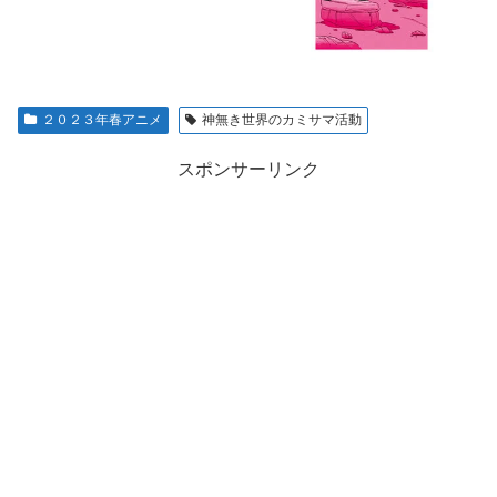
２０２３年春アニメ
神無き世界のカミサマ活動
スポンサーリンク