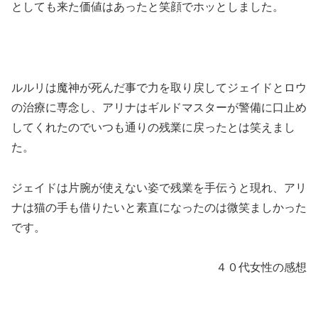
としても来た価値はあったと笑顔でホッとしました。
ルルリは魔神が死んだ事で力を取り戻してジェイドとロウ
の治療に専念し、アリナはギルドマスターが警備に口止め
してくれたのでいつも通りの残業に戻ったとは笑えまし
た。
ジェイドは片腕が使えない姿で残業を手伝うと現れ、アリ
ナは猫の手も借りたいと素直になったのは微笑ましかった
です。
４０代女性の感想