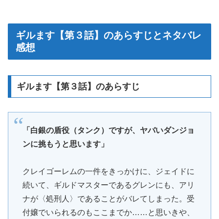
ギルます【第３話】のあらすじとネタバレ
感想
ギルます【第３話】のあらすじ
「白銀の盾役（タンク）ですが、ヤバいダンジョ
ンに挑もうと思います」
クレイゴーレムの一件をきっかけに、ジェイドに
続いて、ギルドマスターであるグレンにも、アリ
ナが〈処刑人〉であることがバレてしまった。受
付嬢でいられるのもここまでか……と思いきや、