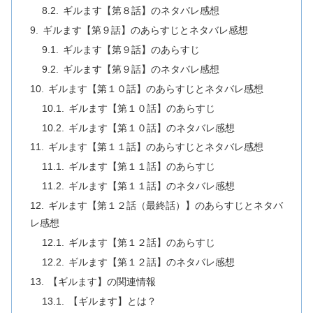
ギルます【第８話】のネタバレ感想
ギルます【第９話】のあらすじとネタバレ感想
ギルます【第９話】のあらすじ
ギルます【第９話】のネタバレ感想
ギルます【第１０話】のあらすじとネタバレ感想
ギルます【第１０話】のあらすじ
ギルます【第１０話】のネタバレ感想
ギルます【第１１話】のあらすじとネタバレ感想
ギルます【第１１話】のあらすじ
ギルます【第１１話】のネタバレ感想
ギルます【第１２話（最終話）】のあらすじとネタバ
レ感想
ギルます【第１２話】のあらすじ
ギルます【第１２話】のネタバレ感想
【ギルます】の関連情報
【ギルます】とは？