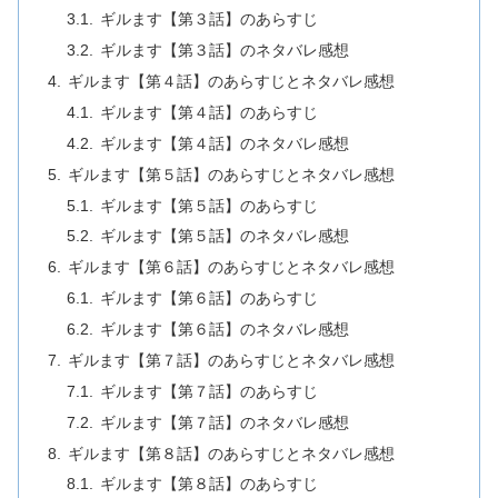
ギルます【第３話】のあらすじ
ギルます【第３話】のネタバレ感想
ギルます【第４話】のあらすじとネタバレ感想
ギルます【第４話】のあらすじ
ギルます【第４話】のネタバレ感想
ギルます【第５話】のあらすじとネタバレ感想
ギルます【第５話】のあらすじ
ギルます【第５話】のネタバレ感想
ギルます【第６話】のあらすじとネタバレ感想
ギルます【第６話】のあらすじ
ギルます【第６話】のネタバレ感想
ギルます【第７話】のあらすじとネタバレ感想
ギルます【第７話】のあらすじ
ギルます【第７話】のネタバレ感想
ギルます【第８話】のあらすじとネタバレ感想
ギルます【第８話】のあらすじ