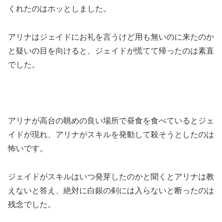
くれたのはホッとしました。
アリナはジェイドにお礼を言うけど用も無いのに来たのか
と疑いの目を向けると、ジェイドが慌てて帰ったのは素直
でした。
アリナが高台の眺めの良い場所で昼食を食べているとジェ
イドが現れ、アリナがスキルを発動して殺そうとしたのは
怖いです。
ジェイドがスキルはいつ発芽したのかと聞くとアリナは教
えないと答え、絶対に白銀の剣には入らないと断ったのは
残念でした。