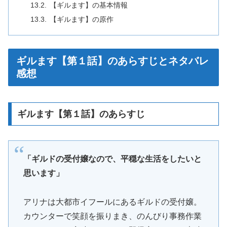
【ギルます】の基本情報
【ギルます】の原作
ギルます【第１話】のあらすじとネタバレ
感想
ギルます【第１話】のあらすじ
「ギルドの受付嬢なので、平穏な生活をしたいと
思います」
アリナは大都市イフールにあるギルドの受付嬢。
カウンターで笑顔を振りまき、のんびり事務作業