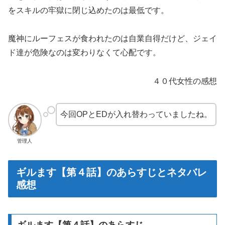
をスキルの牢獄に閉じ込めたのは最低です。
魔神にルーフェスが食われたのは自業自得だけど、ジェイ
ド達が危険なのは変わりなくて心配です。
４０代女性の感想
今回OPとEDが入れ替わっていましたね。
管理人
ギルます【第４話】のあらすじとネタバレ
感想