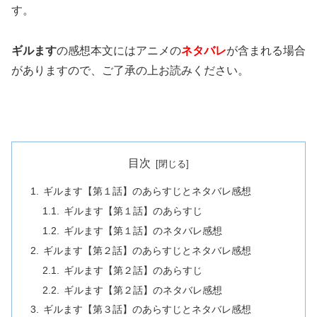
す。
ギルます
の感想本文にはアニメの
ネタバレ
が含まれる場合
がありますので、ご了承の上お読みください。
目次
ギルます【第１話】のあらすじとネタバレ感想
ギルます【第１話】のあらすじ
ギルます【第１話】のネタバレ感想
ギルます【第２話】のあらすじとネタバレ感想
ギルます【第２話】のあらすじ
ギルます【第２話】のネタバレ感想
ギルます【第３話】のあらすじとネタバレ感想