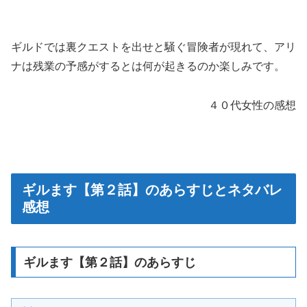
ギルドでは裏クエストを出せと騒ぐ冒険者が現れて、アリ
ナは残業の予感がするとは何が起きるのか楽しみです。
４０代女性の感想
ギルます【第２話】のあらすじとネタバレ
感想
ギルます【第２話】のあらすじ