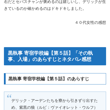
石だとセバスチャンが褒めるのは嬉しいし、デリックが生
きているのか確かめるのはドキドキしました。
４０代女性の感想
黒執事 寄宿学校編【第５話】「その執
事、入場」のあらすじとネタバレ感想
黒執事 寄宿学校編【第５話】のあらすじ
デリック・アーデンたちを寮から引きずり出すた
め、紫黒の狼（ルビ：ヴァイオレット・ウルフ）