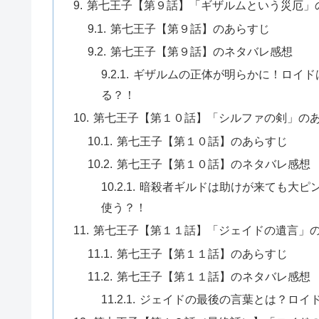
第七王子【第９話】「ギザルムという災厄」
第七王子【第９話】のあらすじ
第七王子【第９話】のネタバレ感想
ギザルムの正体が明らかに！ロイド
る？！
第七王子【第１０話】「シルファの剣」の
第七王子【第１０話】のあらすじ
第七王子【第１０話】のネタバレ感想
暗殺者ギルドは助けが来ても大ピ
使う？！
第七王子【第１１話】「ジェイドの遺言」
第七王子【第１１話】のあらすじ
第七王子【第１１話】のネタバレ感想
ジェイドの最後の言葉とは？ロイ