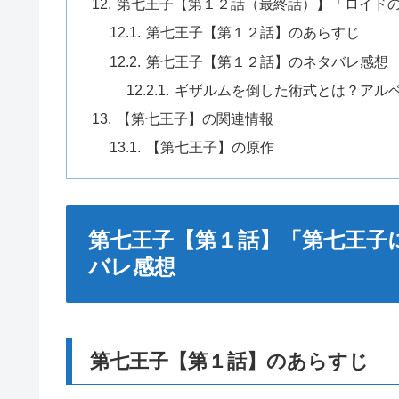
第七王子【第１２話（最終話）】「ロイド
第七王子【第１２話】のあらすじ
第七王子【第１２話】のネタバレ感想
ギザルムを倒した術式とは？アル
【第七王子】の関連情報
【第七王子】の原作
第七王子【第１話】「第七王子
バレ感想
第七王子【第１話】のあらすじ