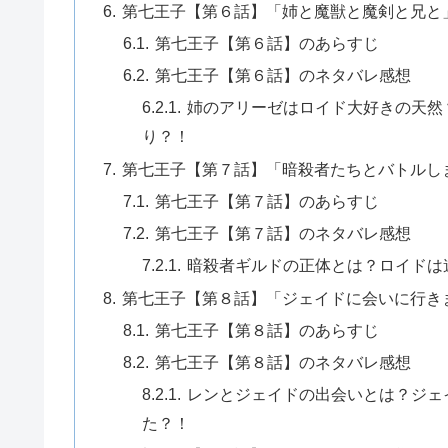
第七王子【第６話】「姉と魔獣と魔剣と兄と
第七王子【第６話】のあらすじ
第七王子【第６話】のネタバレ感想
姉のアリーゼはロイド大好きの天然
り？！
第七王子【第７話】「暗殺者たちとバトルし
第七王子【第７話】のあらすじ
第七王子【第７話】のネタバレ感想
暗殺者ギルドの正体とは？ロイドは
第七王子【第８話】「ジェイドに会いに行き
第七王子【第８話】のあらすじ
第七王子【第８話】のネタバレ感想
レンとジェイドの出会いとは？ジェ
た？！