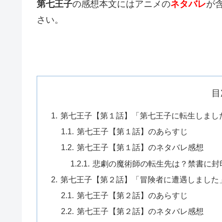
第七王子
の感想本文にはアニメの
ネタバレ
が
さい。
目
第七王子【第１話】「第七王子に転生しまし
第七王子【第１話】のあらすじ
第七王子【第１話】のネタバレ感想
悲劇の魔術師の転生先は？禁書に封
第七王子【第２話】「冒険者に遭遇しました
第七王子【第２話】のあらすじ
第七王子【第２話】のネタバレ感想