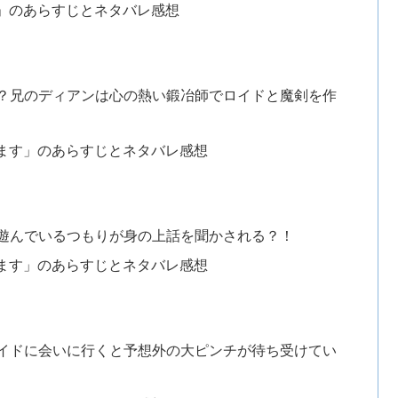
」のあらすじとネタバレ感想
？兄のディアンは心の熱い鍛冶師でロイドと魔剣を作
ます」のあらすじとネタバレ感想
遊んでいるつもりが身の上話を聞かされる？！
ます」のあらすじとネタバレ感想
イドに会いに行くと予想外の大ピンチが待ち受けてい