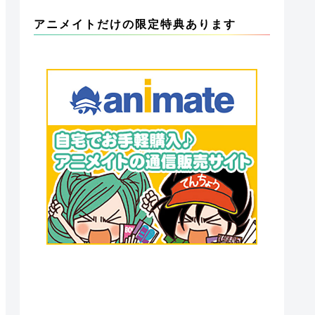
アニメイトだけの限定特典あります