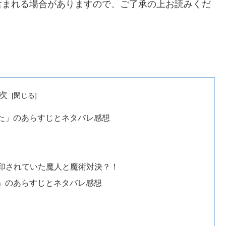
含まれる場合がありますので、ご了承の上お読みくだ
次
た」のあらすじとネタバレ感想
印されていた魔人と魔術対決？！
」のあらすじとネタバレ感想