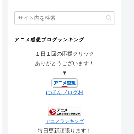
アニメ感想ブログランキング
１日１回の応援クリック
ありがとうございます！
▼
にほんブログ村
アニメランキング
毎日更新頑張ります！