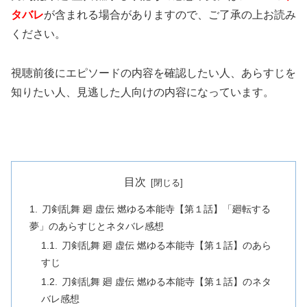
タバレ
が含まれる場合がありますので、ご了承の上お読み
ください。
視聴前後にエピソードの内容を確認したい人、あらすじを
知りたい人、見逃した人向けの内容になっています。
目次
刀剣乱舞 廻 虚伝 燃ゆる本能寺【第１話】「廻転する
夢」のあらすじとネタバレ感想
刀剣乱舞 廻 虚伝 燃ゆる本能寺【第１話】のあら
すじ
刀剣乱舞 廻 虚伝 燃ゆる本能寺【第１話】のネタ
バレ感想