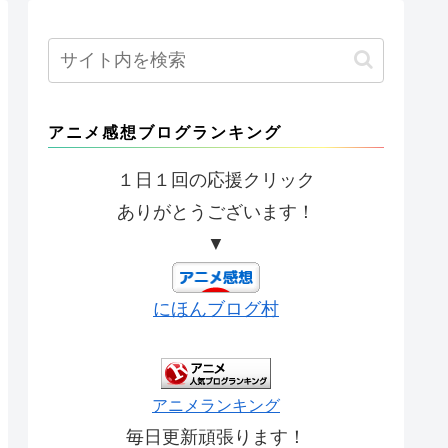
アニメ感想ブログランキング
１日１回の応援クリック
ありがとうございます！
▼
にほんブログ村
アニメランキング
毎日更新頑張ります！