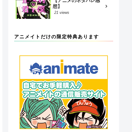
【アニメのネタバレ感
想】
21 views
アニメイトだけの限定特典あります