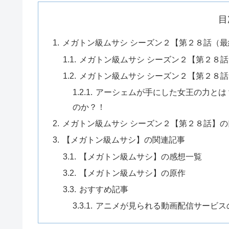
目
メガトン級ムサシ シーズン２【第２８話（
メガトン級ムサシ シーズン２【第２８
メガトン級ムサシ シーズン２【第２８
アーシェムが手にした女王の力とは
のか？！
メガトン級ムサシ シーズン２【第２８話】
【メガトン級ムサシ】の関連記事
【メガトン級ムサシ】の感想一覧
【メガトン級ムサシ】の原作
おすすめ記事
アニメが見られる動画配信サービス