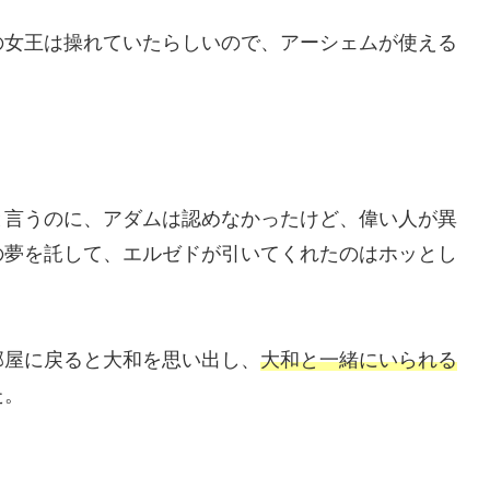
の女王は操れていたらしいので、アーシェムが使える
と言うのに、アダムは認めなかったけど、偉い人が異
の夢を託して、エルゼドが引いてくれたのはホッとし
部屋に戻ると大和を思い出し、
大和と一緒にいられる
た。