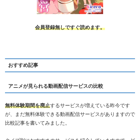
会員登録無しですぐ読めます。
おすすめ記事
アニメが見られる動画配信サービスの比較
無料体験期間を廃止
するサービスが増えている昨今です
が、まだ無料体験できる動画配信サービスがありますので
比較記事を書いてみました。