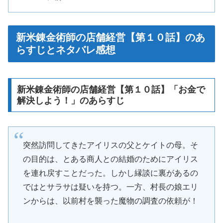
新米錬金術師の店舗経営【第１０話】のあ
らすじとネタバレ感想
新米錬金術師の店舗経営【第１０話】「お金で
解決しよう！」のあらすじ
突然訪問してきたアイリスの父とケイトの母。そ
の目的は、とある商人との結婚のためにアイリス
を連れ戻すことだった。しかし縁談に裏があるの
ではとサラサは疑いを持つ。一方、村長の娘エリ
ンからは、以前村を襲った魔物の調査の依頼が！