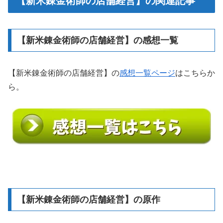
【新米錬金術師の店舗経営】の関連記事
【新米錬金術師の店舗経営】の感想一覧
【新米錬金術師の店舗経営】の
感想一覧ページ
はこちらか
ら。
【新米錬金術師の店舗経営】の原作