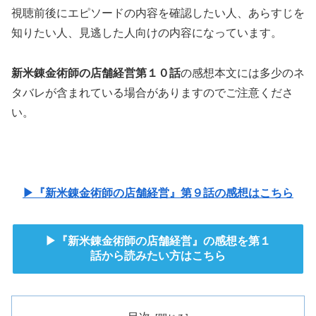
視聴前後にエピソードの内容を確認したい人、あらすじを
知りたい人、見逃した人向けの内容になっています。
新米錬金術師の店舗経営第１０話
の感想本文には多少のネ
タバレが含まれている場合がありますのでご注意くださ
い。
▶『新米錬金術師の店舗経営』第９話の感想はこちら
▶『新米錬金術師の店舗経営』の感想を第１
話から読みたい方はこちら