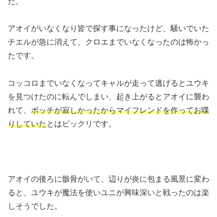
た。
アオイがいなくなり皆で探す事になったけど、騒いでいた
チエルが急に消えて、クロエまでいなくなったのは怖かっ
たです。
コッコロまでいなくなってキャルが走って逃げるとユウキ
を見つけたのに転んでしまい、起き上がるとアオイに襲わ
れて、
ボッチが寂しかったからマイフレンドを作ってお喋
りしていた
とはビックリです。
アオイの後ろに骸骨がいて、辺りが炎に包まる風景に変わ
ると、ユウキが魔法を使いユニが興味深いと戦ったのは楽
しそうでした。