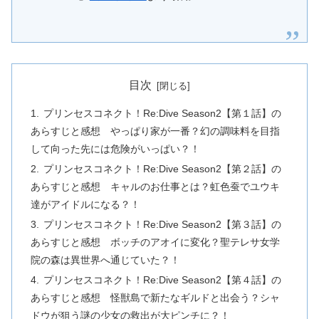
目次
プリンセスコネクト！Re:Dive Season2【第１話】の
あらすじと感想 やっぱり家が一番？幻の調味料を目指
して向った先には危険がいっぱい？！
プリンセスコネクト！Re:Dive Season2【第２話】の
あらすじと感想 キャルのお仕事とは？虹色蚕でユウキ
達がアイドルになる？！
プリンセスコネクト！Re:Dive Season2【第３話】の
あらすじと感想 ボッチのアオイに変化？聖テレサ女学
院の森は異世界へ通じていた？！
プリンセスコネクト！Re:Dive Season2【第４話】の
あらすじと感想 怪獣島で新たなギルドと出会う？シャ
ドウが狙う謎の少女の救出が大ピンチに？！