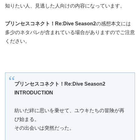
知りたい人、見逃した人向けの内容になっています。
プリンセスコネクト！Re:Dive Season2
の感想本文には
多少のネタバレが含まれている場合がありますのでご注意
ください。
プリンセスコネクト！Re:Dive Season2
INTRODUCTION
紡いだ絆に思いを乗せて、ユウキたちの冒険が再
び始まる。
その出会いは突然だった。