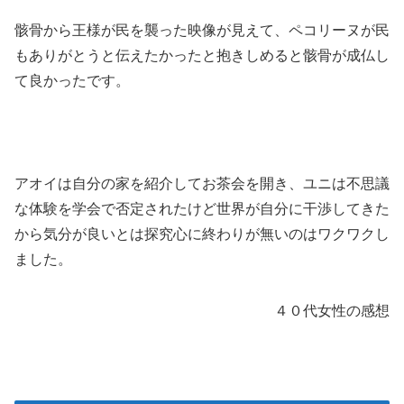
骸骨から王様が民を襲った映像が見えて、ペコリーヌが民
もありがとうと伝えたかったと抱きしめると骸骨が成仏し
て良かったです。
アオイは自分の家を紹介してお茶会を開き、ユニは不思議
な体験を学会で否定されたけど世界が自分に干渉してきた
から気分が良いとは探究心に終わりが無いのはワクワクし
ました。
４０代女性の感想