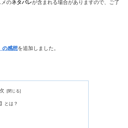
ニメの
ネタバレ
が含まれる場合がありますので、ご了
）の感想
を追加しました。
次
】とは？