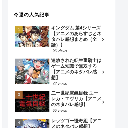
今週の人気記事
キングダム 第4シリーズ
【アニメのあらすじとネ
タバレ感想まとめ（全
話）】
96 views
追放された転生重騎士は
ゲーム知識で無双する
【アニメのネタバレ感
想】
72 views
二十世紀電氣目録 ユー
レカ・エヴリカ【アニメ
のネタバレ感想】
66 views
レッツゴー怪奇組【アニ
メのネタバレ感想】