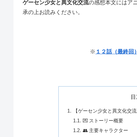
ゲーセン少女と異文化交流
の感想本文にはア
承の上お読みください。
※
１２話（最終回
目
【ゲーセン少女と異文化交流
💌 ストーリー概要
👥 主要キャラクター