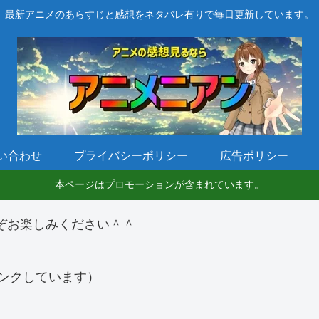
最新アニメのあらすじと感想をネタバレ有りで毎日更新しています。
い合わせ
プライバシーポリシー
広告ポリシー
本ページはプロモーションが含まれています。
ぞお楽しみください＾＾
ンクしています）