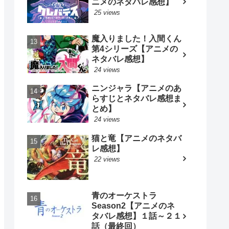
ニメのネタバレ感想】
25 views
魔入りました！入間くん
第4シリーズ【アニメの
ネタバレ感想】
24 views
ニンジャラ【アニメのあ
らすじとネタバレ感想ま
とめ】
24 views
猫と竜【アニメのネタバ
レ感想】
22 views
青のオーケストラ
Season2【アニメのネ
タバレ感想】１話～２１
話（最終回）