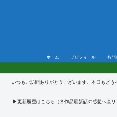
ホーム
プロフィール
お問
いつもご訪問ありがとうございます。本日もどう
▶更新履歴はこちら（各作品最新話の感想へ直リ