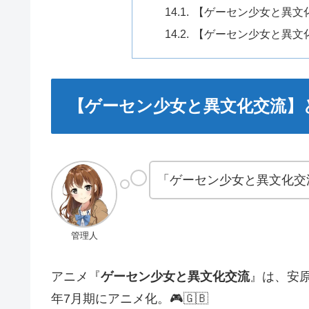
【ゲーセン少女と異文
【ゲーセン少女と異文
【ゲーセン少女と異文化交流】
「ゲーセン少女と異文化交
管理人
アニメ『
ゲーセン少女と異文化交流
』は、安原
年7月期にアニメ化。🎮🇬🇧