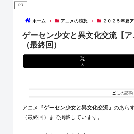
PR
ホーム
アニメの感想
２０２５年夏
ゲーセン少女と異文化交流【ア
（最終回）
X
この記事
アニメ
『ゲーセン少女と異文化交流』
のあら
（最終回）まで掲載しています。