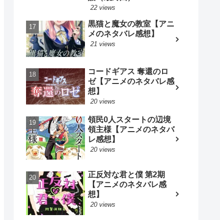
22 views
黒猫と魔女の教室【アニ
メのネタバレ感想】
21 views
コードギアス 奪還のロ
ゼ【アニメのネタバレ感
想】
20 views
領民0人スタートの辺境
領主様【アニメのネタバ
レ感想】
20 views
正反対な君と僕 第2期
【アニメのネタバレ感
想】
20 views