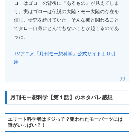
ローはゴローの背後に『あるもの』が見えてしま
う。実はゴローは伝説の大陸・モー大陸の存在を
信じ、研究を続けていた。そんな彼と関わること
でタロー自身にとんでもないことが起こるのであ
った。
TVアニメ『月刊モー想科学』公式サイトより引
用
月刊モー想科学【第１話】のネタバレ感想
エリート科学者はドジっ子？狙われたモーパーツには
謎がいっぱい？！