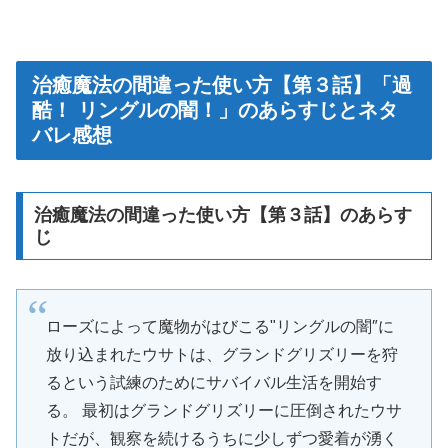
治癒魔法の間違った使い方【第３話】「過
酷！ リングルの闇！」のあらすじとネタ
バレ感想
治癒魔法の間違った使い方【第３話】のあらす
じ
ローズによって魔物がはびこる"リングルの闇″に
放り込まれたウサトは、グランドグリズリーを狩
るという試練のためにサバイバル生活を開始す
る。 最初はグランドグリズリーに圧倒されたウサ
トだが、観察を続けるうちに少しずつ愛着が湧く