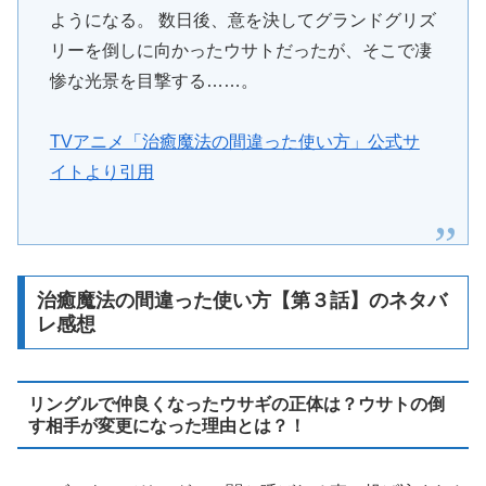
ようになる。 数日後、意を決してグランドグリズ
リーを倒しに向かったウサトだったが、そこで凄
惨な光景を目撃する……。
TVアニメ「治癒魔法の間違った使い方」公式サ
イトより引用
治癒魔法の間違った使い方【第３話】のネタバ
レ感想
リングルで仲良くなったウサギの正体は？ウサトの倒
す相手が変更になった理由とは？！