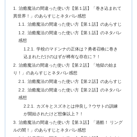
治癒魔法の間違った使い方【第１話】「巻き込まれて
異世界！」のあらすじとネタバレ感想
治癒魔法の間違った使い方【第１話】のあらすじ
治癒魔法の間違った使い方【第１話】のネタバレ
感想
学校のマドンナの正体は？勇者召喚に巻き
込まれただけのはずが稀有な存在に？！
治癒魔法の間違った使い方【第２話】「地獄の始ま
り！」のあらすじとネタバレ感想
治癒魔法の間違った使い方【第２話】のあらすじ
治癒魔法の間違った使い方【第２話】のネタバレ
感想
カズキとスズネとは仲良し？ウサトの訓練
が開始されたけど想像以上？！
治癒魔法の間違った使い方【第３話】「過酷！ リング
ルの闇！」のあらすじとネタバレ感想