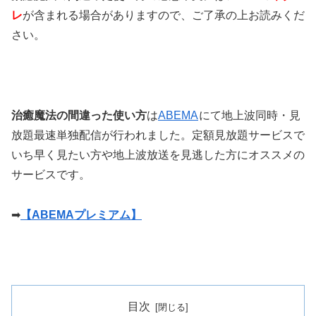
レ
が含まれる場合がありますので、ご了承の上お読みくだ
さい。
治癒魔法の間違った使い方
は
ABEMA
にて地上波同時・見
放題最速単独配信が行われました。定額見放題サービスで
いち早く見たい方や地上波放送を見逃した方にオススメの
サービスです。
➡
【ABEMAプレミアム】
目次