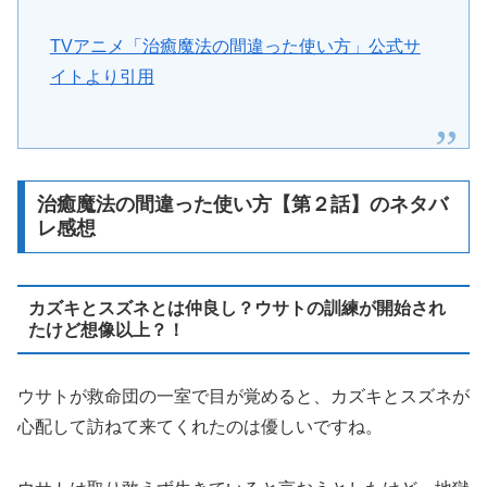
TVアニメ「治癒魔法の間違った使い方」公式サ
イトより引用
治癒魔法の間違った使い方【第２話】のネタバ
レ感想
カズキとスズネとは仲良し？ウサトの訓練が開始され
たけど想像以上？！
ウサトが救命団の一室で目が覚めると、カズキとスズネが
心配して訪ねて来てくれたのは優しいですね。