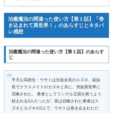
治癒魔法の間違った使い方【第１話】「巻
き込まれて異世界！」のあらすじとネタバ
レ感想
治癒魔法の間違った使い方【第１話】のあらす
じ
平凡な高校生・ウサトは生徒会長のスズネ、副会
長でクラスメイトのカズキと共に、突如異世界に
召喚された。 勇者としてリングル王国を救うよう
頼まれる3人だったが、実は召喚された勇者はス
ズネとカズキの2人で、ウサトは巻き込まれただ