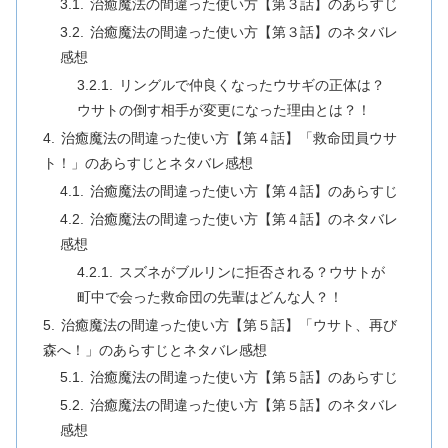
治癒魔法の間違った使い方【第３話】のあらすじ
治癒魔法の間違った使い方【第３話】のネタバレ
感想
リングルで仲良くなったウサギの正体は？
ウサトの倒す相手が変更になった理由とは？！
治癒魔法の間違った使い方【第４話】「救命団員ウサ
ト！」のあらすじとネタバレ感想
治癒魔法の間違った使い方【第４話】のあらすじ
治癒魔法の間違った使い方【第４話】のネタバレ
感想
スズネがブルリンに拒否される？ウサトが
町中で会った救命団の先輩はどんな人？！
治癒魔法の間違った使い方【第５話】「ウサト、再び
森へ！」のあらすじとネタバレ感想
治癒魔法の間違った使い方【第５話】のあらすじ
治癒魔法の間違った使い方【第５話】のネタバレ
感想