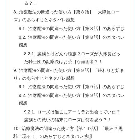
る？！
治癒魔法の間違った使い方【第８話】「⼤隊⻑ロー
ズ」のあらすじとネタバレ感想
治癒魔法の間違った使い方【第８話】のあらすじ
治癒魔法の間違った使い方【第８話】のネタバレ
感想
魔族とはどんな種族？ローズが大隊長だっ
た騎士団の副隊長はお茶目な頑固者？！
治癒魔法の間違った使い方【第９話】「終わりと始ま
り」のあらすじとネタバレ感想
治癒魔法の間違った使い方【第９話】のあらすじ
治癒魔法の間違った使い方【第９話】のネタバレ
感想
ローズは過去にアーミラと出会っていた？
魔族との戦いの結末にローズは何を思う？！
治癒魔法の間違った使い方【第１０話】「最狂!? 黒
騎⼠現る！」のあらすじとネタバレ感想