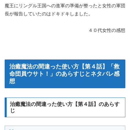
魔王にリングル王国への進軍の準備が整ったと女性の軍団
長が報告していたのはドキドキしました。
４０代女性の感想
治癒魔法の間違った使い方【第４話】「救
命団員ウサト！」のあらすじとネタバレ感
想
治癒魔法の間違った使い方【第４話】のあらす
じ