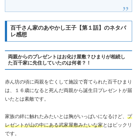
百千さん家のあやかし王子【第１話】のネタバ
レ感想
両親からのプレゼントはお化け屋敷？ひまりが相続し
た百千家に先住していたのは何者？！
赤ん坊の頃に両親を亡くして施設で育てられた百千ひまり
は、１６歳になると死んだ両親から誕生日プレゼントが届
いたとは素敵です。
家族の絆に触れたみたいとは胸がいっぱいになるけど、
プ
レゼントが山の中にある武家屋敷みたいな家
とはビックリ
です。