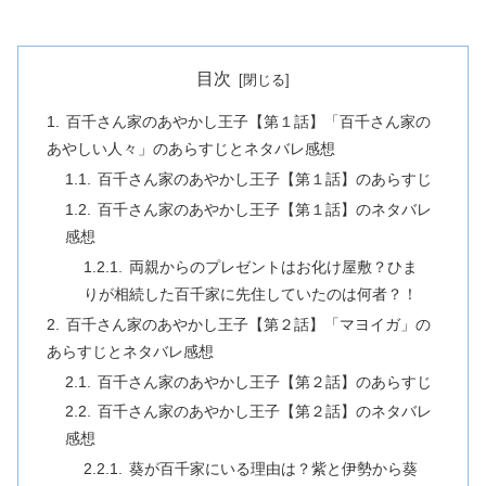
目次
百千さん家のあやかし王子【第１話】「百千さん家の
あやしい人々」のあらすじとネタバレ感想
百千さん家のあやかし王子【第１話】のあらすじ
百千さん家のあやかし王子【第１話】のネタバレ
感想
両親からのプレゼントはお化け屋敷？ひま
りが相続した百千家に先住していたのは何者？！
百千さん家のあやかし王子【第２話】「マヨイガ」の
あらすじとネタバレ感想
百千さん家のあやかし王子【第２話】のあらすじ
百千さん家のあやかし王子【第２話】のネタバレ
感想
葵が百千家にいる理由は？紫と伊勢から葵