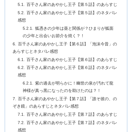
百千さん家のあやかし王子【第５話】のあらすじ
百千さん家のあやかし王子【第５話】のネタバレ
感想
狐憑きの少年は葵と関係が？ひまりが狐面
の少年と出会いお節介を焼く？！
百千さん家のあやかし王子【第６話】「泡沫今昔」の
あらすじとネタバレ感想
百千さん家のあやかし王子【第６話】のあらすじ
百千さん家のあやかし王子【第６話】のネタバレ
感想
紫の過去が明らかに！幽世の泉が汚れて龍
神様が真っ黒になったのを助けたのは？！
百千さん家のあやかし王子【第７話】「誰そ彼の、の
ぞき鏡」のあらすじとネタバレ感想
百千さん家のあやかし王子【第７話】のあらすじ
百千さん家のあやかし王子【第７話】のネタバレ
感想