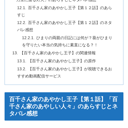
百千さん家のあやかし王子【第１２話】のあら
すじ
百千さん家のあやかし王子【第１２話】のネタ
バレ感想
ひまりの両親の日記には何が？葵がひまり
を守りたい本当の気持ちに素直になる？！
【百千さん家のあやかし王子】の関連情報
【百千さん家のあやかし王子】の原作
【百千さん家のあやかし王子】が視聴できるお
すすめ動画配信サービス
百千さん家のあやかし王子【第１話】「百
千さん家のあやしい人々」のあらすじとネ
タバレ感想