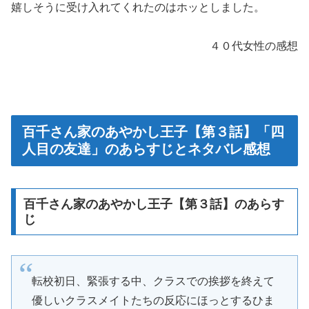
嬉しそうに受け入れてくれたのはホッとしました。
４０代女性の感想
百千さん家のあやかし王子【第３話】「四
人目の友達」のあらすじとネタバレ感想
百千さん家のあやかし王子【第３話】のあらす
じ
転校初日、緊張する中、クラスでの挨拶を終えて
優しいクラスメイトたちの反応にほっとするひま