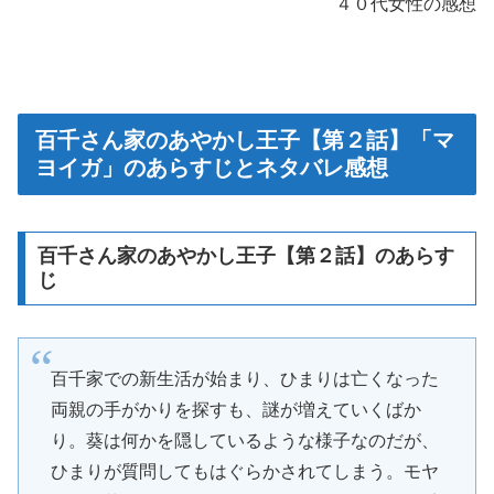
４０代女性の感想
百千さん家のあやかし王子【第２話】「マ
ヨイガ」のあらすじとネタバレ感想
百千さん家のあやかし王子【第２話】のあらす
じ
百千家での新生活が始まり、ひまりは亡くなった
両親の手がかりを探すも、謎が増えていくばか
り。葵は何かを隠しているような様子なのだが、
ひまりが質問してもはぐらかされてしまう。モヤ