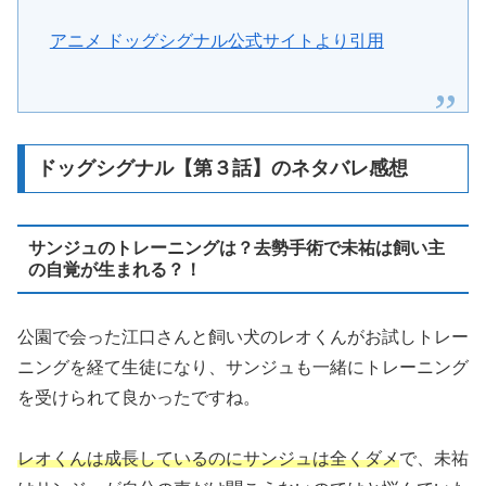
アニメ ドッグシグナル公式サイトより引用
ドッグシグナル【第３話】のネタバレ感想
サンジュのトレーニングは？去勢手術で未祐は飼い主
の自覚が生まれる？！
公園で会った江口さんと飼い犬のレオくんがお試しトレー
ニングを経て生徒になり、サンジュも一緒にトレーニング
を受けられて良かったですね。
レオくんは成長しているのにサンジュは全くダメ
で、未祐