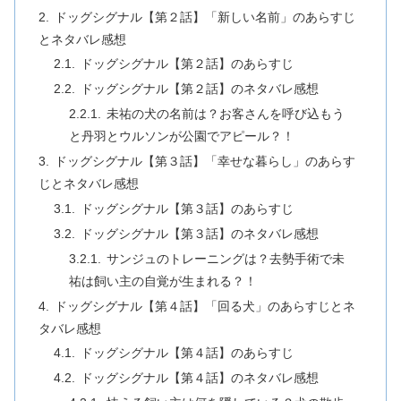
ドッグシグナル【第２話】「新しい名前」のあらすじ
とネタバレ感想
ドッグシグナル【第２話】のあらすじ
ドッグシグナル【第２話】のネタバレ感想
未祐の犬の名前は？お客さんを呼び込もう
と丹羽とウルソンが公園でアピール？！
ドッグシグナル【第３話】「幸せな暮らし」のあらす
じとネタバレ感想
ドッグシグナル【第３話】のあらすじ
ドッグシグナル【第３話】のネタバレ感想
サンジュのトレーニングは？去勢手術で未
祐は飼い主の自覚が生まれる？！
ドッグシグナル【第４話】「回る犬」のあらすじとネ
タバレ感想
ドッグシグナル【第４話】のあらすじ
ドッグシグナル【第４話】のネタバレ感想