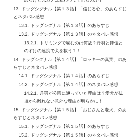
怒るけど元カノは変わってくれるのか？！
ドッグシグナル【第１３話】「信じる心」のあらすじ
とネタバレ感想
ドッグシグナル【第１３話】のあらすじ
ドッグシグナル【第１３話】のネタバレ感想
トリミングで噛むのは何故？丹羽と律佳と
のすけの連携で犬を救う？！
ドッグシグナル【第１４話】「ロッキーの真実」のあ
らすじとネタバレ感想
ドッグシグナル【第１４話】のあらすじ
ドッグシグナル【第１４話】のネタバレ感想
丹羽が公園に通っていた理由は？愛犬が仏
壇から離れない意外な理由が明らかに！
ドッグシグナル【第１５話】「おじさんと老犬」のあ
らすじとネタバレ感想
ドッグシグナル【第１５話】のあらすじ
ドッグシグナル【第１５話】のネタバレ感想