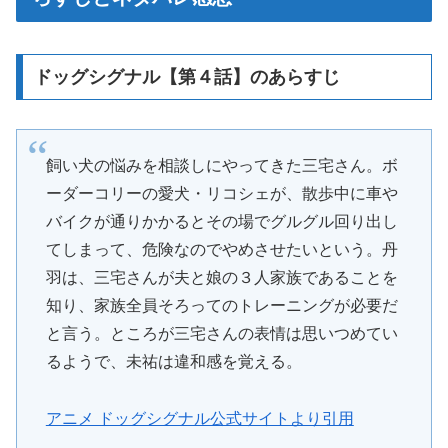
ドッグシグナル【第４話】のあらすじ
飼い犬の悩みを相談しにやってきた三宅さん。ボ
ーダーコリーの愛犬・リコシェが、散歩中に車や
バイクが通りかかるとその場でグルグル回り出し
てしまって、危険なのでやめさせたいという。丹
羽は、三宅さんが夫と娘の３人家族であることを
知り、家族全員そろってのトレーニングが必要だ
と言う。ところが三宅さんの表情は思いつめてい
るようで、未祐は違和感を覚える。
アニメ ドッグシグナル公式サイトより引用