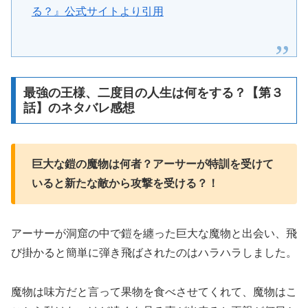
る？』公式サイトより引用
最強の王様、二度目の人生は何をする？【第３
話】のネタバレ感想
巨大な鎧の魔物は何者？アーサーが特訓を受けて
いると新たな敵から攻撃を受ける？！
アーサーが洞窟の中で鎧を纏った巨大な魔物と出会い、飛
び掛かると簡単に弾き飛ばされたのはハラハラしました。
魔物は味方だと言って果物を食べさせてくれて、魔物はこ