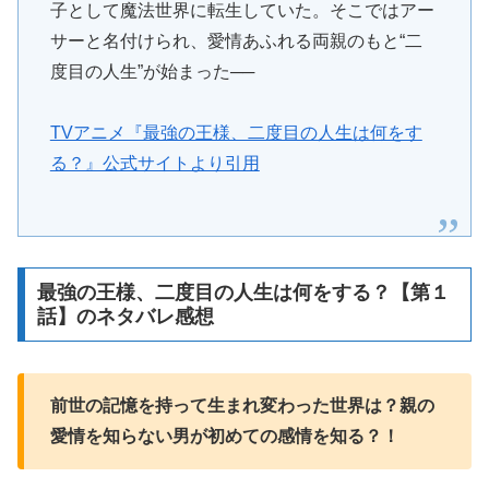
子として魔法世界に転生していた。そこではアー
サーと名付けられ、愛情あふれる両親のもと“二
度目の人生”が始まった──
TVアニメ『最強の王様、二度目の人生は何をす
る？』公式サイトより引用
最強の王様、二度目の人生は何をする？【第１
話】のネタバレ感想
前世の記憶を持って生まれ変わった世界は？親の
愛情を知らない男が初めての感情を知る？！