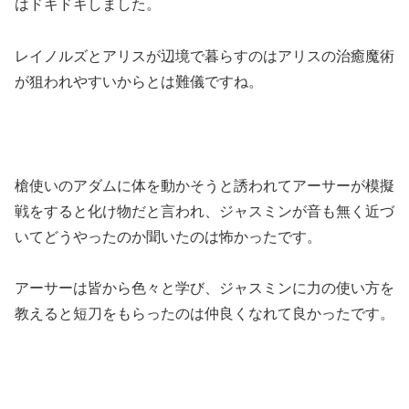
はドキドキしました。
レイノルズとアリスが辺境で暮らすのはアリスの治癒魔術
が狙われやすいからとは難儀ですね。
槍使いのアダムに体を動かそうと誘われてアーサーが模擬
戦をすると化け物だと言われ、ジャスミンが音も無く近づ
いてどうやったのか聞いたのは怖かったです。
アーサーは皆から色々と学び、ジャスミンに力の使い方を
教えると短刀をもらったのは仲良くなれて良かったです。