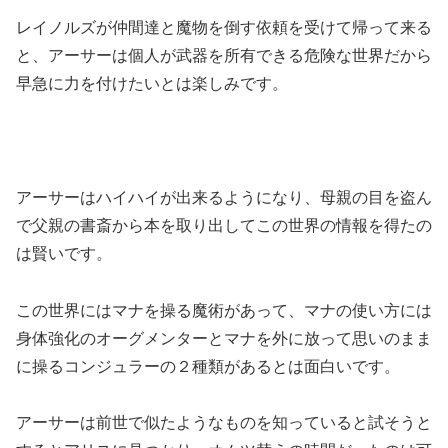
レイノルズが仲間達と魔物を倒す依頼を受けて帰って来る
と、アーサーは個人が武器を所有できる危険な世界だから
早急に力を付けたいとは楽しみです。
アーサーはハイハイが出来るようになり、母親の目を盗ん
で父親の書斎から本を取り出してこの世界の情報を得たの
は賢いです。
この世界にはマナを操る魔術があって、マナの使い方には
身体強化のオーグメンターとマナを外に放って思いのまま
に操るコンジュラーの２種類があるとは面白いです。
アーサーは前世で似たようなものを知っていると試そうと