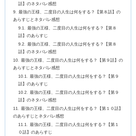
話】のネタバレ感想
最強の王様、二度目の人生は何をする？【第８話】の
あらすじとネタバレ感想
最強の王様、二度目の人生は何をする？【第８
話】のあらすじ
最強の王様、二度目の人生は何をする？【第８
話】のネタバレ感想
最強の王様、二度目の人生は何をする？【第９話】の
あらすじとネタバレ感想
最強の王様、二度目の人生は何をする？【第９
話】のあらすじ
最強の王様、二度目の人生は何をする？【第９
話】のネタバレ感想
最強の王様、二度目の人生は何をする？【第１０話】
のあらすじとネタバレ感想
最強の王様、二度目の人生は何をする？【第１
０話】のあらすじ