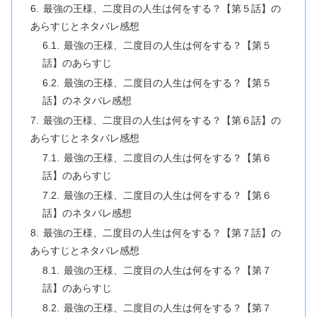
最強の王様、二度目の人生は何をする？【第５話】の
あらすじとネタバレ感想
最強の王様、二度目の人生は何をする？【第５
話】のあらすじ
最強の王様、二度目の人生は何をする？【第５
話】のネタバレ感想
最強の王様、二度目の人生は何をする？【第６話】の
あらすじとネタバレ感想
最強の王様、二度目の人生は何をする？【第６
話】のあらすじ
最強の王様、二度目の人生は何をする？【第６
話】のネタバレ感想
最強の王様、二度目の人生は何をする？【第７話】の
あらすじとネタバレ感想
最強の王様、二度目の人生は何をする？【第７
話】のあらすじ
最強の王様、二度目の人生は何をする？【第７