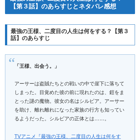
【第３話】のあらすじとネタバレ感想
最強の王様、二度目の人生は何をする？【第３
話】のあらすじ
「王様、出会う。」
アーサーは盗賊たちとの戦いの中で崖下に落ちて
しまった。目覚めた彼の前に現れたのは、鎧をま
とった謎の魔物。彼女の名はシルビア。アーサー
を助け、離れ離れになった家族の行方も知ってい
るようだった。シルビアの正体とは……。
TVアニメ『最強の王様、二度目の人生は何をす