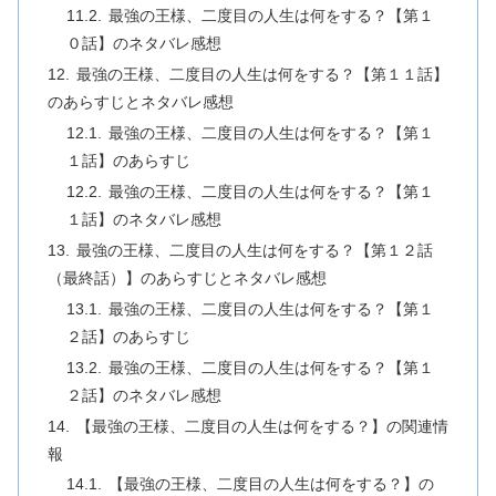
最強の王様、二度目の人生は何をする？【第１
０話】のネタバレ感想
最強の王様、二度目の人生は何をする？【第１１話】
のあらすじとネタバレ感想
最強の王様、二度目の人生は何をする？【第１
１話】のあらすじ
最強の王様、二度目の人生は何をする？【第１
１話】のネタバレ感想
最強の王様、二度目の人生は何をする？【第１２話
（最終話）】のあらすじとネタバレ感想
最強の王様、二度目の人生は何をする？【第１
２話】のあらすじ
最強の王様、二度目の人生は何をする？【第１
２話】のネタバレ感想
【最強の王様、二度目の人生は何をする？】の関連情
報
【最強の王様、二度目の人生は何をする？】の