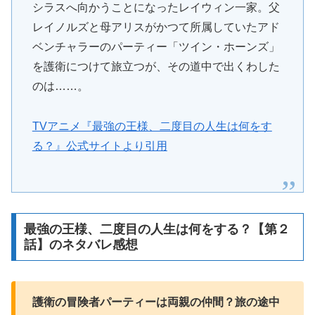
シラスへ向かうことになったレイウィン一家。父
レイノルズと母アリスがかつて所属していたアド
ベンチャラーのパーティー「ツイン・ホーンズ」
を護衛につけて旅立つが、その道中で出くわした
のは……。
TVアニメ『最強の王様、二度目の人生は何をす
る？』公式サイトより引用
最強の王様、二度目の人生は何をする？【第２
話】のネタバレ感想
護衛の冒険者パーティーは両親の仲間？旅の途中