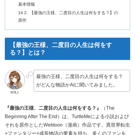
基本情報
【最強の王様、二度目の人生は何をする？】の
原作
【最強の王様、二度目の人生は何をす
る？】とは？
最強の王様、二度目の人生は何をする？
がどんな物語かAIに聞いてみました。
管理人
『最強の王様、二度目の人生は何をする？』
（The
Beginning After The End）は、TurtleMeによる小説および
それを原作としたWebtoon（漫画）作品です。異世界転生
×ファンタジー×成長物語の要素を持ち、多くのファンを