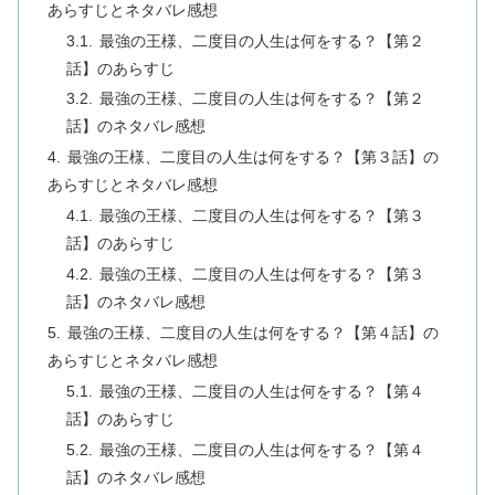
あらすじとネタバレ感想
最強の王様、二度目の人生は何をする？【第２
話】のあらすじ
最強の王様、二度目の人生は何をする？【第２
話】のネタバレ感想
最強の王様、二度目の人生は何をする？【第３話】の
あらすじとネタバレ感想
最強の王様、二度目の人生は何をする？【第３
話】のあらすじ
最強の王様、二度目の人生は何をする？【第３
話】のネタバレ感想
最強の王様、二度目の人生は何をする？【第４話】の
あらすじとネタバレ感想
最強の王様、二度目の人生は何をする？【第４
話】のあらすじ
最強の王様、二度目の人生は何をする？【第４
話】のネタバレ感想