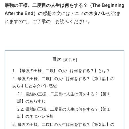
最強の王様、二度目の人生は何をする？（The Beginning
After the End）
の感想本文にはアニメの
ネタバレ
が含ま
れますので、ご了承の上お読みください。
目次
【最強の王様、二度目の人生は何をする？】とは？
最強の王様、二度目の人生は何をする？【第１話】の
あらすじとネタバレ感想
最強の王様、二度目の人生は何をする？【第１
話】のあらすじ
最強の王様、二度目の人生は何をする？【第１
話】のネタバレ感想
最強の王様、二度目の人生は何をする？【第２話】の