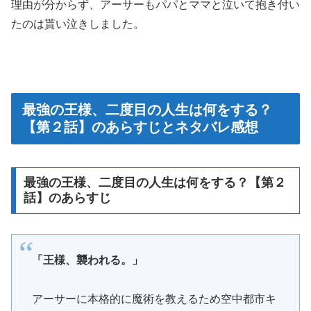
理由が分からず、アーサーもパパとママと泣いて抱き付い
たのは貰い泣きしました。
最強の王様、二度目の人生は何をする？
【第２話】のあらすじとネタバレ感想
最強の王様、二度目の人生は何をする？【第２
話】のあらすじ
「王様、襲われる。」
アーサーに本格的に魔術を教えるため空中都市キ