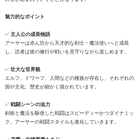
魅力的なポイント
✅
主人公の成長物語
アーサーは赤ん坊から天才的な剣士・魔法使いへと成長
し、読者は彼の修行や戦いを見守りながら楽しめます。
✅
壮大な世界観
エルフ、ドワーフ、人間などの種族が存在し、それぞれの
国や文化、歴史が細かく描かれています。
✅
戦闘シーンの迫力
剣術と魔法を駆使した戦闘はスピーディーかつダイナミッ
ク。アーサーの戦闘スタイルも進化していきます。