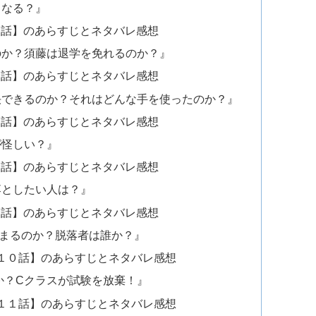
うなる？』
５話】のあらすじとネタバレ感想
のか？須藤は退学を免れるのか？』
６話】のあらすじとネタバレ感想
決できるのか？それはどんな手を使ったのか？』
７話】のあらすじとネタバレ感想
が怪しい？』
８話】のあらすじとネタバレ感想
落としたい人は？』
９話】のあらすじとネタバレ感想
まるのか？脱落者は誰か？』
１０話】のあらすじとネタバレ感想
か？Cクラスが試験を放棄！』
１１話】のあらすじとネタバレ感想