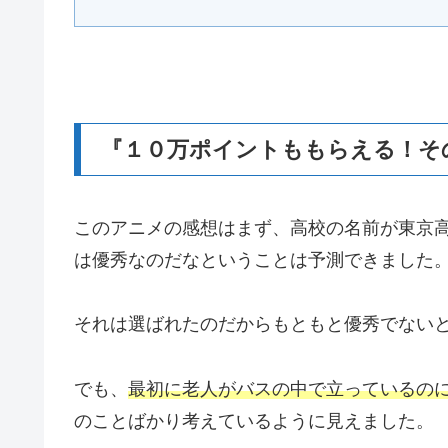
『１０万ポイントももらえる！そ
このアニメの感想はまず、高校の名前が東京
は優秀なのだなということは予測できました
それは選ばれたのだからもともと優秀でない
でも、
最初に老人がバスの中で立っているの
のことばかり考えているように見えました。