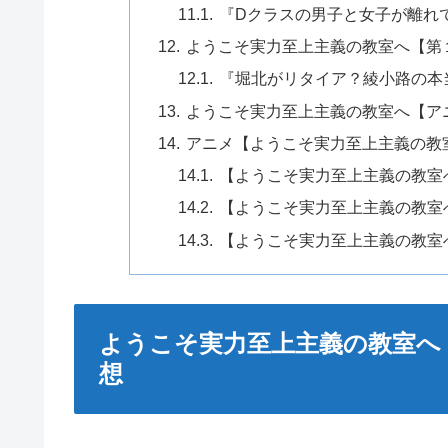
『Dクラスの男子と女子が離れ
ようこそ実力至上主義の教室へ【第
『堀北がリタイア？綾小路の本
ようこそ実力至上主義の教室へ【ア
アニメ【ようこそ実力至上主義の教
【ようこそ実力至上主義の教室
【ようこそ実力至上主義の教室
【ようこそ実力至上主義の教室
ようこそ実力至上主義の教室へ
想