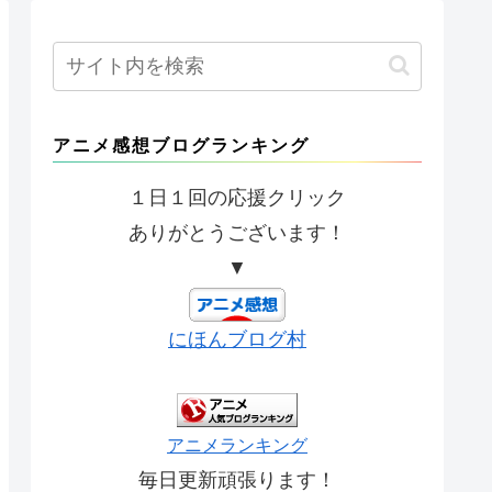
アニメ感想ブログランキング
１日１回の応援クリック
ありがとうございます！
▼
にほんブログ村
アニメランキング
毎日更新頑張ります！