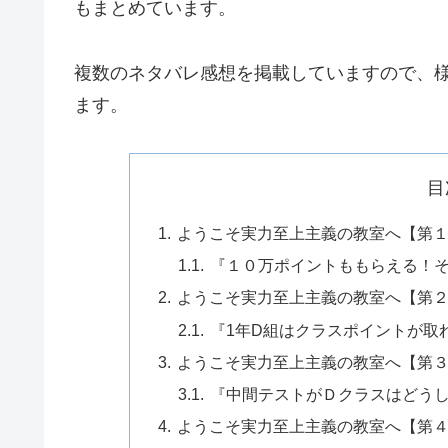
もまとめています。
複数のネタバレ感想を掲載していますので、
ます。
目
ようこそ実力至上主義の教室へ【第
『１０万ポイントももらえる！
ようこそ実力至上主義の教室へ【第
『1年D組はクラスポイントが取
ようこそ実力至上主義の教室へ【第
『中間テストがＤクラスはどう
ようこそ実力至上主義の教室へ【第