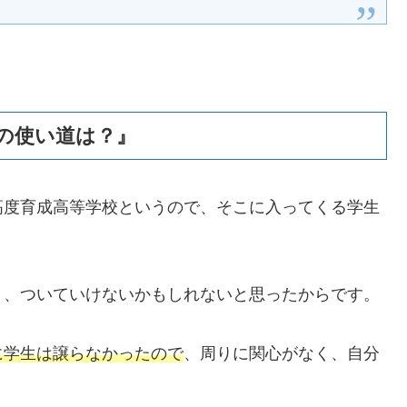
の使い道は？』
高度育成高等学校というので、そこに入ってくる学生
。
と、ついていけないかもしれないと思ったからです。
に学生は譲らなかったので
、周りに関心がなく、自分