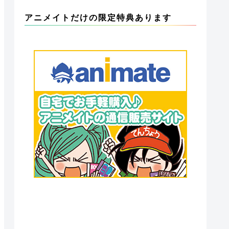
アニメイトだけの限定特典あります