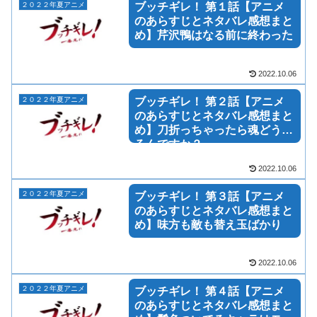
２０２２年夏アニメ
ブッチギレ！ 第１話【アニメ
のあらすじとネタバレ感想まと
め】芹沢鴨はなる前に終わった
2022.10.06
２０２２年夏アニメ
ブッチギレ！ 第２話【アニメ
のあらすじとネタバレ感想まと
め】刀折っちゃったら魂どうな
るんですか？
2022.10.06
２０２２年夏アニメ
ブッチギレ！ 第３話【アニメ
のあらすじとネタバレ感想まと
め】味方も敵も替え玉ばかり
2022.10.06
２０２２年夏アニメ
ブッチギレ！ 第４話【アニメ
のあらすじとネタバレ感想まと