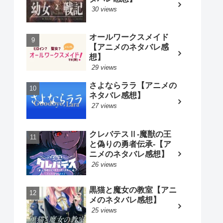
30 views
オールワークスメイド
【アニメのネタバレ感
想】
29 views
さよならララ【アニメの
ネタバレ感想】
27 views
クレバテスⅡ-魔獣の王
と偽りの勇者伝承-【ア
ニメのネタバレ感想】
26 views
黒猫と魔女の教室【アニ
メのネタバレ感想】
25 views