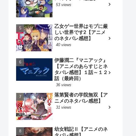
53 views
乙女ゲー世界はモブに厳
しい世界です2【アニメ
のネタバレ感想】
40 views
伊藤潤二『マニアック』
【アニメのあらすじとネ
タバレ感想】１話～１２
話（最終回）
36 views
落第賢者の学院無双【ア
ニメのネタバレ感想】
31 views
幼女戦記Ⅱ【アニメのネ
タバレ感想】