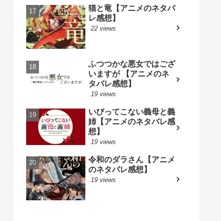
猫と竜【アニメのネタバ
レ感想】
22 views
ふつつかな悪女ではござ
いますが 【アニメのネ
タバレ感想】
19 views
いびってこない義母と義
姉【アニメのネタバレ感
想】
19 views
令和のダラさん【アニメ
のネタバレ感想】
19 views