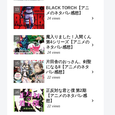
BLACK TORCH【アニ
メのネタバレ感想】
24 views
魔入りました！入間くん
第4シリーズ【アニメの
ネタバレ感想】
24 views
片田舎のおっさん、剣聖
になるII【アニメのネタ
バレ感想】
22 views
正反対な君と僕 第2期
【アニメのネタバレ感
想】
22 views