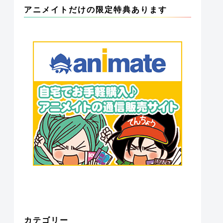
アニメイトだけの限定特典あります
カテゴリー