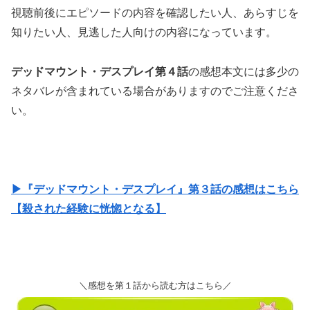
視聴前後にエピソードの内容を確認したい人、あらすじを
知りたい人、見逃した人向けの内容になっています。
デッドマウント・デスプレイ第４話
の感想本文には多少の
ネタバレが含まれている場合がありますのでご注意くださ
い。
▶『デッドマウント・デスプレイ』第３話の感想はこちら
【殺された経験に恍惚となる】
＼感想を第１話から読む方はこちら／