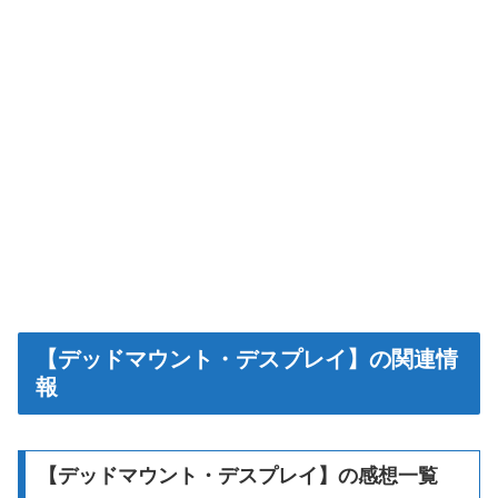
【デッドマウント・デスプレイ】の関連情
報
【デッドマウント・デスプレイ】の感想一覧