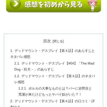
目次
デッドマウント・デスプレイ【第４話】のあらすじと
ネタバレ感想
デッドマウント・デスプレイ【#04】「The Mad
Dog－狂犬－」のあらすじ
デッドマウント・デスプレイ【第４話】のネタバ
レ感想
ポルカの大事なものとは？バーに岩野目と
荒瀬が来たけどもっとヤバイ奴がいた？！
デッドマウント・デスプレイ【第４話】の口コミ・評