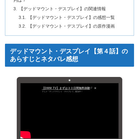
判は？
【デッドマウント・デスプレイ】の関連情報
【デッドマウント・デスプレイ】の感想一覧
【デッドマウント・デスプレイ】の原作漫画
デッドマウント・デスプレイ【第４話】の
あらすじとネタバレ感想
【DMM TV】まずは３０日間無料体験
アニメ『デッドマウント・デスプレイ』配信中！