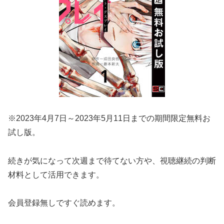
※2023年4月7日～2023年5月11日までの期間限定無料お
試し版。
続きが気になって次週まで待てない方や、視聴継続の判断
材料として活用できます。
会員登録無しですぐ読めます。