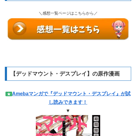
＼感想一覧ページはこちらから／
【デッドマウント・デスプレイ】の原作漫画
Amebaマンガで『デッドマウント・デスプレイ』が試
★
し読みできます！
▼