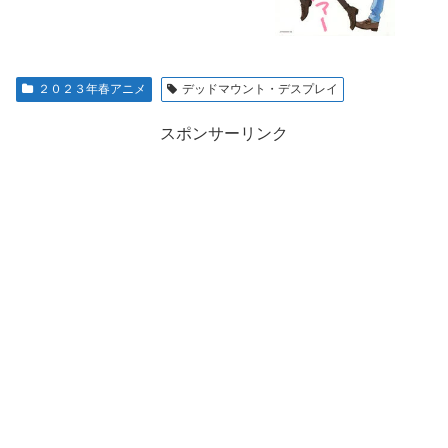
２０２３年春アニメ
デッドマウント・デスプレイ
スポンサーリンク