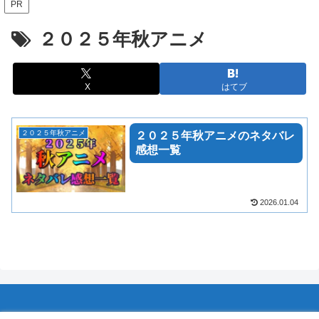
PR
２０２５年秋アニメ
X
はてブ
２０２５年秋アニメ
２０２５年秋アニメのネタバレ
感想一覧
2026.01.04