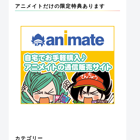
アニメイトだけの限定特典あります
カテゴリー