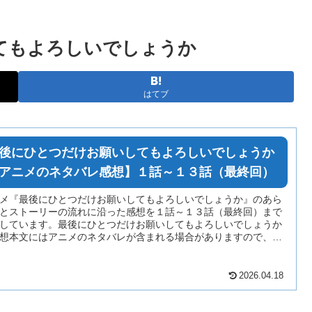
てもよろしいでしょうか
はてブ
後にひとつだけお願いしてもよろしいでしょうか
アニメのネタバレ感想】１話～１３話（最終回）
メ『最後にひとつだけお願いしてもよろしいでしょうか』のあら
とストーリーの流れに沿った感想を１話～１３話（最終回）まで
しています。最後にひとつだけお願いしてもよろしいでしょうか
想本文にはアニメのネタバレが含まれる場合がありますので、ご
の上お読みください。
2026.04.18