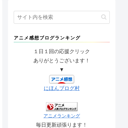
アニメ感想ブログランキング
１日１回の応援クリック
ありがとうございます！
▼
にほんブログ村
アニメランキング
毎日更新頑張ります！