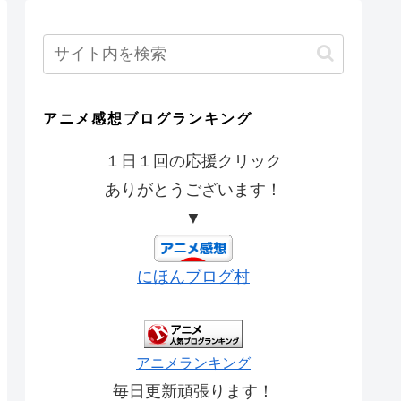
アニメ感想ブログランキング
１日１回の応援クリック
ありがとうございます！
▼
にほんブログ村
アニメランキング
毎日更新頑張ります！