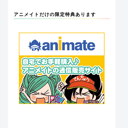
アニメイトだけの限定特典あります