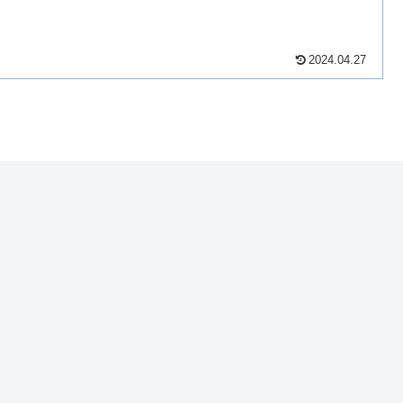
2024.04.27