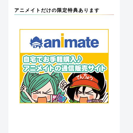
アニメイトだけの限定特典あります