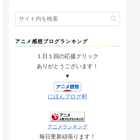
アニメ感想ブログランキング
１日１回の応援クリック
ありがとうございます！
▼
にほんブログ村
アニメランキング
毎日更新頑張ります！