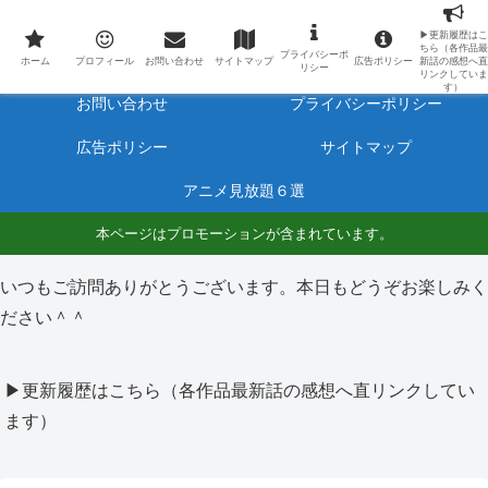
最新アニメのあらすじと感想をネタバレ有りで毎日更新しています。
▶更新履歴はこ
ちら（各作品最
プライバシーポ
ホーム
プロフィール
ホーム
プロフィール
お問い合わせ
サイトマップ
広告ポリシー
新話の感想へ直
リシー
リンクしていま
す）
お問い合わせ
プライバシーポリシー
広告ポリシー
サイトマップ
アニメ見放題６選
本ページはプロモーションが含まれています。
いつもご訪問ありがとうございます。本日もどうぞお楽しみく
ださい＾＾
▶更新履歴はこちら（各作品最新話の感想へ直リンクしてい
ます）