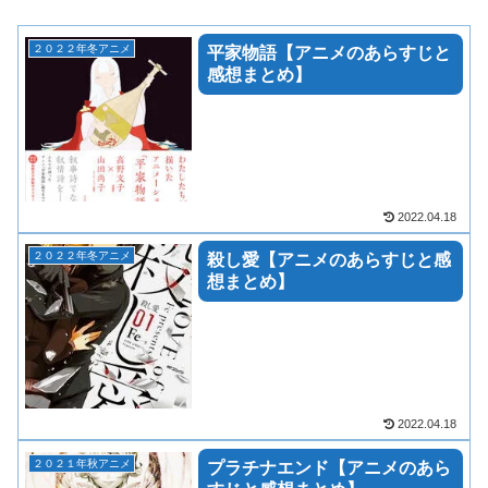
２０２２年冬アニメ
平家物語【アニメのあらすじと
感想まとめ】
2022.04.18
２０２２年冬アニメ
殺し愛【アニメのあらすじと感
想まとめ】
2022.04.18
２０２１年秋アニメ
プラチナエンド【アニメのあら