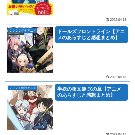
2022.04.18
２０２２年冬アニメ
ドールズフロントライン【アニ
メのあらすじと感想まとめ】
2022.04.18
２０２１年秋アニメ
半妖の夜叉姫 弐の章【アニメ
のあらすじと感想まとめ】
2022.04.18