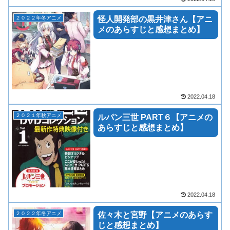
２０２２年冬アニメ
怪人開発部の黒井津さん【アニ
メのあらすじと感想まとめ】
2022.04.18
２０２１年秋アニメ
ルパン三世 PART６【アニメの
あらすじと感想まとめ】
2022.04.18
２０２２年冬アニメ
佐々木と宮野【アニメのあらす
じと感想まとめ】